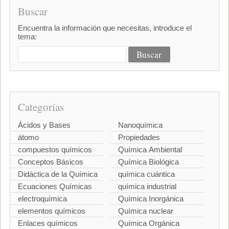
Buscar
Encuentra la información que necesitas, introduce el
tema:
Categorías
Ácidos y Bases
Nanoquímica
átomo
Propiedades
compuestos químicos
Química Ambiental
Conceptos Básicos
Química Biológica
Didáctica de la Química
química cuántica
Ecuaciones Químicas
química industrial
electroquímica
Química Inorgánica
elementos químicos
Química nuclear
Enlaces químicos
Química Orgánica