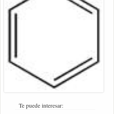
Te puede interesar: