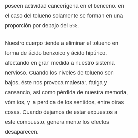
poseen actividad cancerígena en el benceno, en
el caso del tolueno solamente se forman en una
proporción por debajo del 5%.
Nuestro cuerpo tiende a eliminar el tolueno en
forma de ácido benzoico y ácido hipúrico,
afectando en gran medida a nuestro sistema
nervioso. Cuando los niveles de tolueno son
bajos, éste nos provoca malestar, fatiga y
cansancio, así como pérdida de nuestra memoria,
vómitos, y la perdida de los sentidos, entre otras
cosas. Cuando dejamos de estar expuestos a
este compuesto, generalmente los efectos
desaparecen.