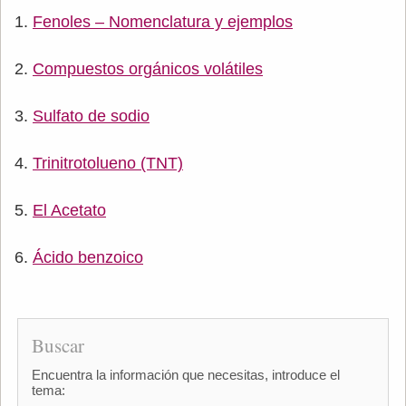
Fenoles – Nomenclatura y ejemplos
Compuestos orgánicos volátiles
Sulfato de sodio
Trinitrotolueno (TNT)
El Acetato
Ácido benzoico
Buscar
Encuentra la información que necesitas, introduce el
tema: