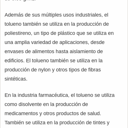
Además de sus múltiples usos industriales, el
tolueno también se utiliza en la producción de
poliestireno, un tipo de plástico que se utiliza en
una amplia variedad de aplicaciones, desde
envases de alimentos hasta aislamiento de
edificios. El tolueno también se utiliza en la
producción de nylon y otros tipos de fibras
sintéticas.
En la industria farmacéutica, el tolueno se utiliza
como disolvente en la producción de
medicamentos y otros productos de salud.
También se utiliza en la producción de tintes y