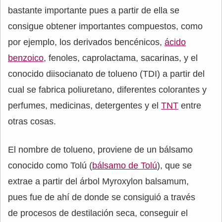
bastante importante pues a partir de ella se
consigue obtener importantes compuestos, como
por ejemplo, los derivados bencénicos,
ácido
benzoico
, fenoles, caprolactama, sacarinas, y el
conocido diisocianato de tolueno (TDI) a partir del
cual se fabrica poliuretano, diferentes colorantes y
perfumes, medicinas, detergentes y el
TNT
entre
otras cosas.
El nombre de tolueno, proviene de un bálsamo
conocido como Tolú (
bálsamo de Tolú
), que se
extrae a partir del árbol Myroxylon balsamum,
pues fue de ahí de donde se consiguió a través
de procesos de destilación seca, conseguir el