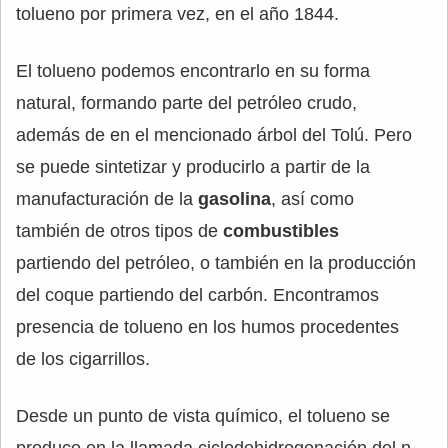
tolueno por primera vez, en el año 1844.
El tolueno podemos encontrarlo en su forma
natural, formando parte del petróleo crudo,
además de en el mencionado árbol del Tolú. Pero
se puede sintetizar y producirlo a partir de la
manufacturación de la
gasolina
, así como
también de otros tipos de
combustibles
partiendo del petróleo, o también en la producción
del coque partiendo del carbón. Encontramos
presencia de tolueno en los humos procedentes
de los cigarrillos.
Desde un punto de vista químico, el tolueno se