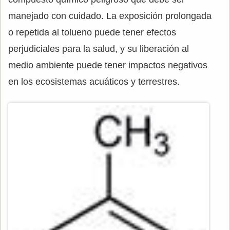
manejado con cuidado. La exposición prolongada
o repetida al tolueno puede tener efectos
perjudiciales para la salud, y su liberación al
medio ambiente puede tener impactos negativos
en los ecosistemas acuáticos y terrestres.