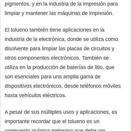
pigmentos, y en la industria de la impresión para
limpiar y mantener las máquinas de impresión.
El tolueno también tiene aplicaciones en la
industria de la electrónica, donde se utiliza como
disolvente para limpiar las placas de circuitos y
otros componentes electrónicos. También se
utiliza en la producción de baterías de litio, que
son esenciales para una amplia gama de
dispositivos electrónicos, desde teléfonos móviles
hasta vehículos eléctricos.
A pesar de sus múltiples usos y aplicaciones, es
importante recordar que el tolueno es un
compuesto químico peligroso que debe ser