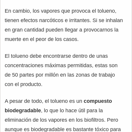
En cambio, los vapores que provoca el tolueno,
tienen efectos narcóticos e irritantes. Si se inhalan
en gran cantidad pueden llegar a provocarnos la
muerte en el peor de los casos.
El tolueno debe encontrarse dentro de unas
concentraciones máximas permitidas, estas son
de 50 partes por millón en las zonas de trabajo
con el producto.
A pesar de todo, el tolueno es un
compuesto
biodegradable
, lo que lo hace útil para la
eliminación de los vapores en los biofiltros. Pero
aunque es biodegradable es bastante tóxico para