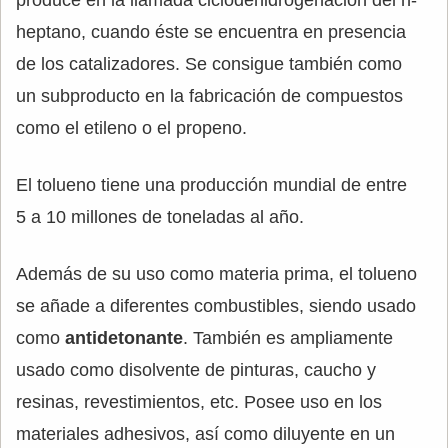
produce en la llamada ciclodehidrogenación del n-
heptano, cuando éste se encuentra en presencia
de los catalizadores. Se consigue también como
un subproducto en la fabricación de compuestos
como el etileno o el propeno.
El tolueno tiene una producción mundial de entre
5 a 10 millones de toneladas al año.
Además de su uso como materia prima, el tolueno
se añade a diferentes combustibles, siendo usado
como
antidetonante
. También es ampliamente
usado como disolvente de pinturas, caucho y
resinas, revestimientos, etc. Posee uso en los
materiales adhesivos, así como diluyente en un