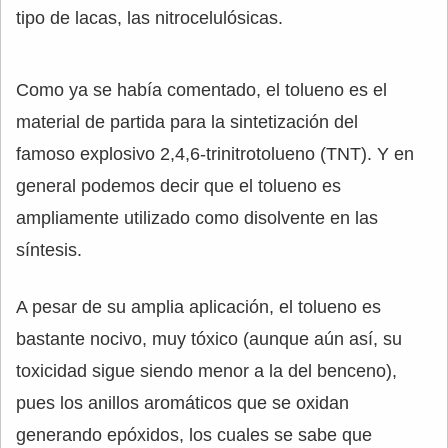
tipo de lacas, las nitrocelulósicas.
Como ya se había comentado, el tolueno es el
material de partida para la sintetización del
famoso explosivo 2,4,6-trinitrotolueno (TNT). Y en
general podemos decir que el tolueno es
ampliamente utilizado como disolvente en las
síntesis.
A pesar de su amplia aplicación, el tolueno es
bastante nocivo, muy tóxico (aunque aún así, su
toxicidad sigue siendo menor a la del benceno),
pues los anillos aromáticos que se oxidan
generando epóxidos, los cuales se sabe que