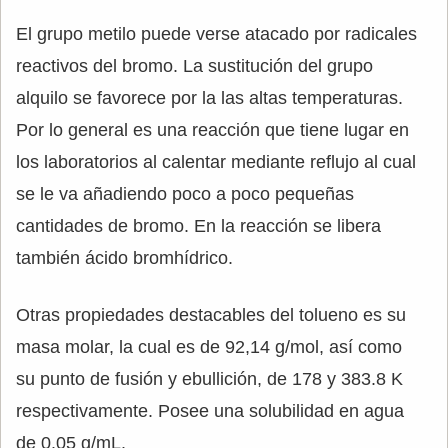
El grupo metilo puede verse atacado por radicales
reactivos del bromo. La sustitución del grupo
alquilo se favorece por la las altas temperaturas.
Por lo general es una reacción que tiene lugar en
los laboratorios al calentar mediante reflujo al cual
se le va añadiendo poco a poco pequeñas
cantidades de bromo. En la reacción se libera
también ácido bromhídrico.
Otras propiedades destacables del tolueno es su
masa molar, la cual es de 92,14 g/mol, así como
su punto de fusión y ebullición, de 178 y 383.8 K
respectivamente. Posee una solubilidad en agua
de 0.05 g/mL.