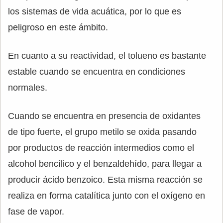
los sistemas de vida acuática, por lo que es
peligroso en este ámbito.
En cuanto a su reactividad, el tolueno es bastante
estable cuando se encuentra en condiciones
normales.
Cuando se encuentra en presencia de oxidantes
de tipo fuerte, el grupo metilo se oxida pasando
por productos de reacción intermedios como el
alcohol bencílico y el benzaldehído, para llegar a
producir ácido benzoico. Esta misma reacción se
realiza en forma catalítica junto con el oxígeno en
fase de vapor.