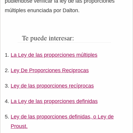
pudiéndose verificar la ley de las proporciones
múltiples enunciada por Dalton.
Te puede interesar:
La Ley de las proporciones múltiples
Ley De Proporciones Reciprocas
Ley de las proporciones recíprocas
La Ley de las proporciones definidas
Ley de las proporciones definidas, o Ley de
Proust.