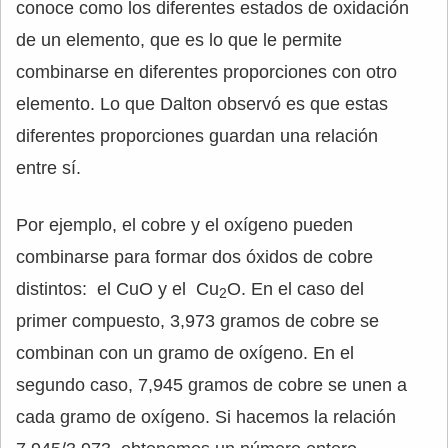
conoce como los diferentes estados de oxidación
de un elemento, que es lo que le permite
combinarse en diferentes proporciones con otro
elemento. Lo que Dalton observó es que estas
diferentes proporciones guardan una relación
entre sí.
Por ejemplo, el cobre y el oxígeno pueden
combinarse para formar dos óxidos de cobre
distintos: el CuO y el Cu
O. En el caso del
2
primer compuesto, 3,973 gramos de cobre se
combinan con un gramo de oxígeno. En el
segundo caso, 7,945 gramos de cobre se unen a
cada gramo de oxígeno. Si hacemos la relación