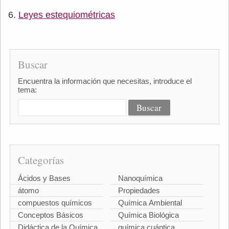
Leyes estequiométricas
Buscar
Encuentra la información que necesitas, introduce el
tema:
Categorías
Ácidos y Bases
Nanoquímica
átomo
Propiedades
compuestos químicos
Química Ambiental
Conceptos Básicos
Química Biológica
Didáctica de la Química
química cuántica