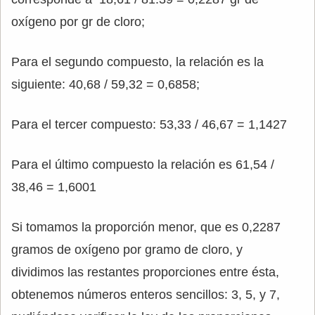
oxígeno por gr de cloro;
Para el segundo compuesto, la relación es la
siguiente: 40,68 / 59,32 = 0,6858;
Para el tercer compuesto: 53,33 / 46,67 = 1,1427
Para el último compuesto la relación es 61,54 /
38,46 = 1,6001
Si tomamos la proporción menor, que es 0,2287
gramos de oxígeno por gramo de cloro, y
dividimos las restantes proporciones entre ésta,
obtenemos números enteros sencillos: 3, 5, y 7,