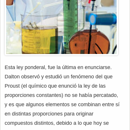
Esta ley ponderal, fue la última en enunciarse.
Dalton observó y estudió un fenómeno del que
Proust (el químico que enunció la ley de las
proporciones constantes) no se había percatado,
y es que algunos elementos se combinan entre sí
en distintas proporciones para originar
compuestos distintos, debido a lo que hoy se