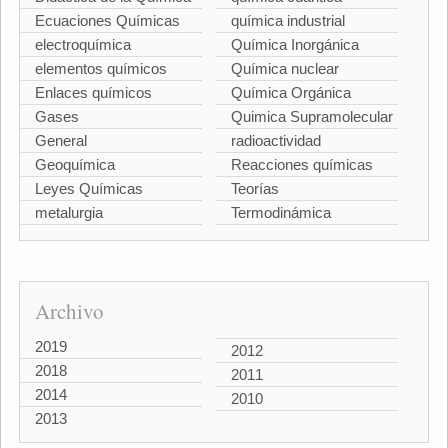
Ecuaciones Químicas
química industrial
electroquímica
Química Inorgánica
elementos químicos
Química nuclear
Enlaces químicos
Química Orgánica
Gases
Quimica Supramolecular
General
radioactividad
Geoquímica
Reacciones químicas
Leyes Químicas
Teorías
metalurgia
Termodinámica
Archivo
2019
2012
2018
2011
2014
2010
2013