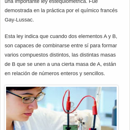
una importante ley estequiométrica. Fue
demostrada en la práctica por el químico francés
Gay-Lussac.
Esta ley indica que cuando dos elementos A y B,
son capaces de combinarse entre sí para formar
varios compuestos distintos, las distintas masas
de B que se unen a una cierta masa de A, están
en relación de números enteros y sencillos.