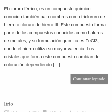
El cloruro férrico, es un compuesto químico
conocido también bajo nombres como tricloruro de
hierro o cloruro de hierro III. Este compuesto forma
parte de los compuestos conocidos como haluros
de metales, y su formulación química es FeCl3,
donde el hierro utiliza su mayor valencia. Los
cristales que forma este compuesto cambian de
coloración dependiendo […]
Continuar leyendo
Itrio