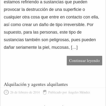
estamos refiriendo a sustancias que pueden
provocar la destrucción de una superficie o
cualquier otra cosa que entre en contacto con ella,
así como crear un daño de tipo irreversible. Por
supuesto, para las personas, este tipo de
sustancias también son peligrosas, pues pueden
dañar seriamente la piel, mucosas, […]
Continuar leyendo
Alquilación y agentes alquilantes
26 de febrero de 2014
Publicado por Ángeles Méndez