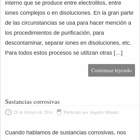
interno que se produce entre electrolitos, entre
iones complejos o en disoluciones. En la gran parte
de las circunstancias se usa para hacer mención a
los procedimientos de purificación, para
descontaminar, separar iones en disoluciones, etc.
Para todos estos procesos se utilizan otras […]
Continuar leyendo
Sustancias corrosivas
28 de febrero de 2014
Publicado por Ángeles Méndez
Cuando hablamos de sustancias corrosivas, nos