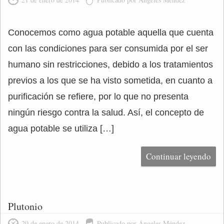
Conocemos como agua potable aquella que cuenta
con las condiciones para ser consumida por el ser
humano sin restricciones, debido a los tratamientos
previos a los que se ha visto sometida, en cuanto a
purificación se refiere, por lo que no presenta
ningún riesgo contra la salud. Así, el concepto de
agua potable se utiliza […]
Continuar leyendo
Plutonio
20 de enero de 2014
Publicado por Ángeles Méndez