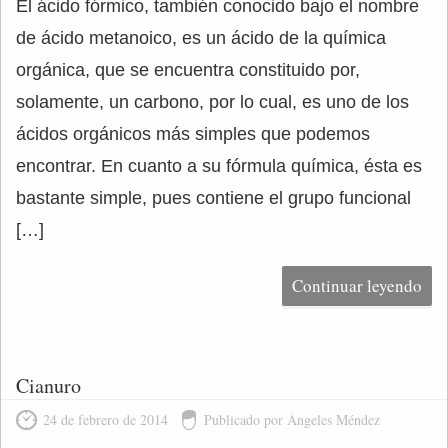
El ácido fórmico, también conocido bajo el nombre
de ácido metanoico, es un ácido de la química
orgánica, que se encuentra constituido por,
solamente, un carbono, por lo cual, es uno de los
ácidos orgánicos más simples que podemos
encontrar. En cuanto a su fórmula química, ésta es
bastante simple, pues contiene el grupo funcional
[…]
Continuar leyendo
Cianuro
24 de febrero de 2014
Publicado por Ángeles Méndez