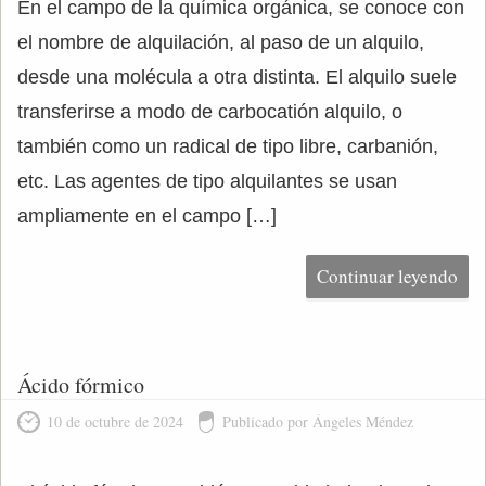
En el campo de la química orgánica, se conoce con
el nombre de alquilación, al paso de un alquilo,
desde una molécula a otra distinta. El alquilo suele
transferirse a modo de carbocatión alquilo, o
también como un radical de tipo libre, carbanión,
etc. Las agentes de tipo alquilantes se usan
ampliamente en el campo […]
Continuar leyendo
Ácido fórmico
10 de octubre de 2024
Publicado por Ángeles Méndez