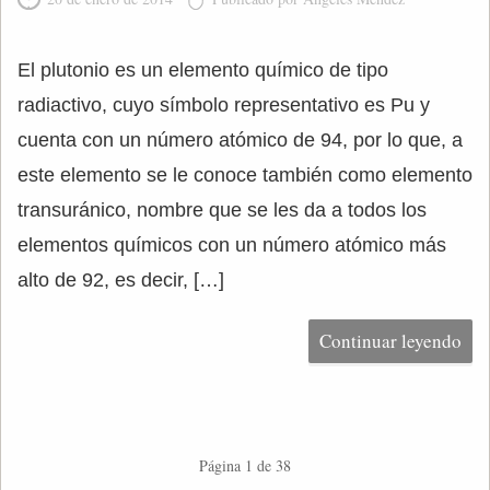
El plutonio es un elemento químico de tipo
radiactivo, cuyo símbolo representativo es Pu y
cuenta con un número atómico de 94, por lo que, a
este elemento se le conoce también como elemento
transuránico, nombre que se les da a todos los
elementos químicos con un número atómico más
alto de 92, es decir, […]
Continuar leyendo
Página 1 de 38