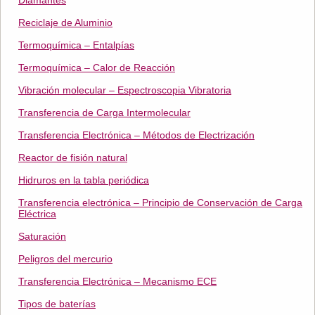
Diamantes
Reciclaje de Aluminio
Termoquímica – Entalpías
Termoquímica – Calor de Reacción
Vibración molecular – Espectroscopia Vibratoria
Transferencia de Carga Intermolecular
Transferencia Electrónica – Métodos de Electrización
Reactor de fisión natural
Hidruros en la tabla periódica
Transferencia electrónica – Principio de Conservación de Carga
Eléctrica
Saturación
Peligros del mercurio
Transferencia Electrónica – Mecanismo ECE
Tipos de baterías