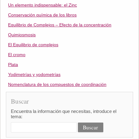
Un elemento indispensable: el Zinc
Conservación química de los libros
Equilibrio de Complejos – Efecto de la concentración
Quimiosmosis
El Equilibrio de complejos
El cromo
Plata
Yodimetrías y yodometrías
Nomenclatura de los compuestos de coordinación
Buscar
Encuentra la información que necesitas, introduce el
tema: