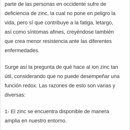
parte de las personas en occidente sufre de
deficiencia de zinc, la cual no pone en peligro la
vida, pero sí que contribuye a la fatiga, letargo,
así como síntomas afines, creyéndose también
que crea menor resistencia ante las diferentes
enfermedades.
Surge así la pregunta de qué hace al ion zinc tan
útil, considerando que no puede desempeñar una
función redox. Las razones de esto son varias y
diversas:
1- El zinc se encuentra disponible de manera
amplia en nuestro entorno.