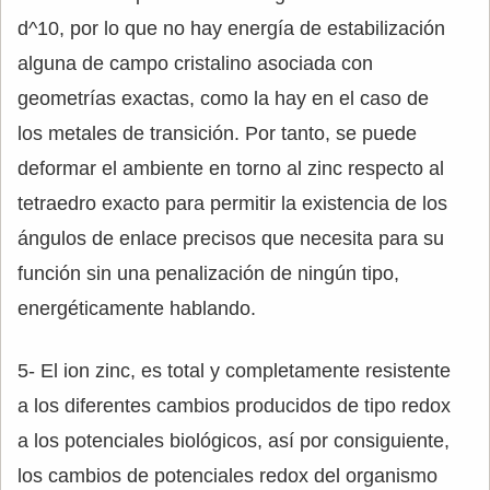
d^10, por lo que no hay energía de estabilización
alguna de campo cristalino asociada con
geometrías exactas, como la hay en el caso de
los metales de transición. Por tanto, se puede
deformar el ambiente en torno al zinc respecto al
tetraedro exacto para permitir la existencia de los
ángulos de enlace precisos que necesita para su
función sin una penalización de ningún tipo,
energéticamente hablando.
5- El ion zinc, es total y completamente resistente
a los diferentes cambios producidos de tipo redox
a los potenciales biológicos, así por consiguiente,
los cambios de potenciales redox del organismo