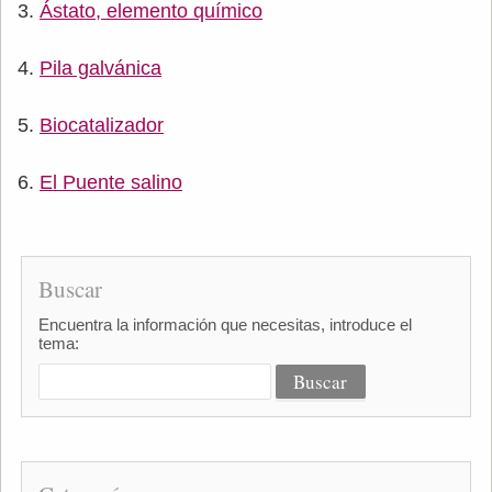
Ástato, elemento químico
Pila galvánica
Biocatalizador
El Puente salino
Buscar
Encuentra la información que necesitas, introduce el
tema: