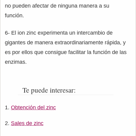
no pueden afectar de ninguna manera a su
función.
6- El ion zinc experimenta un intercambio de
gigantes de manera extraordinariamente rápida, y
es por ellos que consigue facilitar la función de las
enzimas.
Te puede interesar:
Obtención del zinc
Sales de zinc