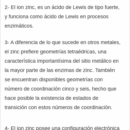
2- El ion zinc, es un ácido de Lewis de tipo fuerte,
y funciona como ácido de Lewis en procesos
enzimáticos.
3- A diferencia de lo que sucede en otros metales,
el zinc prefiere geometrías tetraédricas, una
característica importantísima del sitio metálico en
la mayor parte de las enzimas de zinc. También
se encuentran disponibles geometrías con
número de coordinación cinco y seis, hecho que
hace posible la existencia de estados de
transición con estos números de coordinación.
4- El ion zinc posee una configuración electrónica