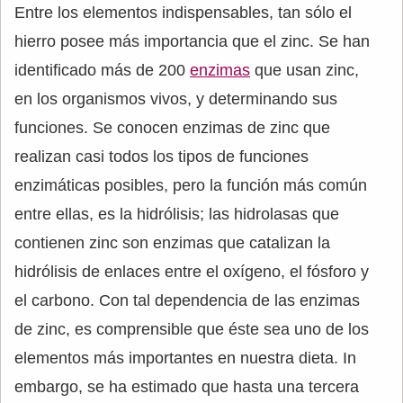
Entre los elementos indispensables, tan sólo el
hierro posee más importancia que el zinc. Se han
identificado más de 200
enzimas
que usan zinc,
en los organismos vivos, y determinando sus
funciones. Se conocen enzimas de zinc que
realizan casi todos los tipos de funciones
enzimáticas posibles, pero la función más común
entre ellas, es la hidrólisis; las hidrolasas que
contienen zinc son enzimas que catalizan la
hidrólisis de enlaces entre el oxígeno, el fósforo y
el carbono. Con tal dependencia de las enzimas
de zinc, es comprensible que éste sea uno de los
elementos más importantes en nuestra dieta. In
embargo, se ha estimado que hasta una tercera