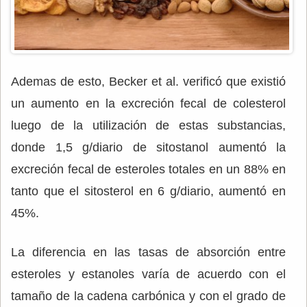
Ademas de esto, Becker et al. verificó que existió
un aumento en la excreción fecal de colesterol
luego de la utilización de estas substancias,
donde 1,5 g/diario de sitostanol aumentó la
excreción fecal de esteroles totales en un 88% en
tanto que el sitosterol en 6 g/diario, aumentó en
45%.
La diferencia en las tasas de absorción entre
esteroles y estanoles varía de acuerdo con el
tamaño de la cadena carbónica y con el grado de