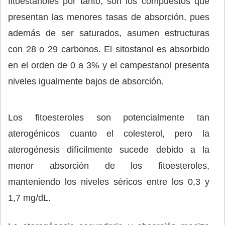
fitoestanoles por tanto, son los compuestos que
presentan las menores tasas de absorción, pues
además de ser saturados, asumen estructuras
con 28 o 29 carbonos. El sitostanol es absorbido
en el orden de 0 a 3% y el campestanol presenta
niveles igualmente bajos de absorción.
Los fitoesteroles son potencialmente tan
aterogénicos cuanto el colesterol, pero la
aterogénesis difícilmente sucede debido a la
menor absorción de los fitoesteroles,
manteniendo los niveles séricos entre los 0,3 y
1,7 mg/dL.