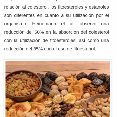
relación al colesterol, los fitoesteroles y estanoles
son diferentes en cuanto a su utilización por el
organismo. Heinemann et al. observó una
reducción del 50% en la absorción del colesterol
con la utilización de fitoesteroles, así como una
reducción del 85% con el uso de fitoestanol.