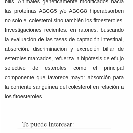
bilis. Animales genéticamente modificados hacia
las proteínas ABCG5 y/o ABCG8 hiperabsorben
no solo el colesterol sino también los fitoesteroles.
Investigaciones recientes, en ratones, buscando
la evaluación de las tasas de captación intestinal,
absorción, discriminación y excreción biliar de
esteroles marcados, refuerza la hipótesis de eflujo
selectivo de esteroles como el principal
componente que favorece mayor absorción para
la corriente sanguínea del colesterol en relación a
los fitoesteroles.
Te puede interesar: