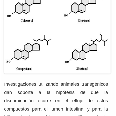
Investigaciones utilizando animales transgénicos
dan soporte a la hipótesis de que la
discriminación ocurre en el eflujo de estos
compuestos para el lumen intestinal y para la