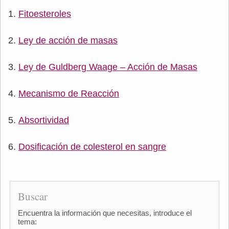
Fitoesteroles
Ley de acción de masas
Ley de Guldberg Waage – Acción de Masas
Mecanismo de Reacción
Absortividad
Dosificación de colesterol en sangre
Buscar
Encuentra la información que necesitas, introduce el
tema: