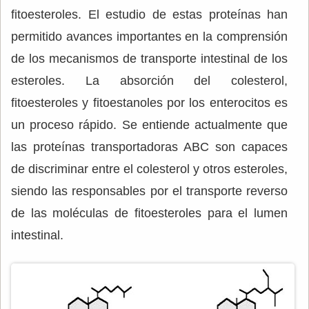
fitoesteroles. El estudio de estas proteínas han
permitido avances importantes en la comprensión
de los mecanismos de transporte intestinal de los
esteroles. La absorción del colesterol,
fitoesteroles y fitoestanoles por los enterocitos es
un proceso rápido. Se entiende actualmente que
las proteínas transportadoras ABC son capaces
de discriminar entre el colesterol y otros esteroles,
siendo las responsables por el transporte reverso
de las moléculas de fitoesteroles para el lumen
intestinal.