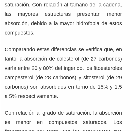
saturación. Con relación al tamaño de la cadena,
las mayores estructuras presentan menor
absorción, debido a la mayor hidrofobia de estos
compuestos.
Comparando estas diferencias se verifica que, en
tanto la absorción de colesterol (de 27 carbonos)
varía entre 20 y 80% del ingerido, los fitoesteroles
campesterol (de 28 carbonos) y sitosterol (de 29
carbonos) son absorbidos en torno de 15% y 1,5
a 5% respectivamente.
Con relación al grado de saturación, la absorción
es menor en compuestos saturados. Los