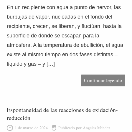
En un recipiente con agua a punto de hervor, las
burbujas de vapor, nucleadas en el fondo del
recipiente, crecen, se liberan, y fluctúan hasta la
superficie de donde se escapan para la
atmósfera. A la temperatura de ebullición, el agua
existe al mismo tiempo en dos fases distintas –
líquido y gas – y […]
Continuar leyendo
Espontaneidad de las reacciones de oxidación-
reducción
1 de marzo de 2024
Publicado por Ángeles Méndez