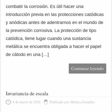
combatir la corrosión. Es útil hacer una
introducción previa en las protecciones catódicas
y anódicas antes de adentrarnos en el mundo de
la prevención corrosiva. La protección de tipo
catódica, tiene lugar cuando una sustancia
metálica se encuentra obligada a hacer el papel
de cátodo en una […]
Continuar leyendo
Invariancia de escala
4 de marzo de 2024
Publicado por Mónica González