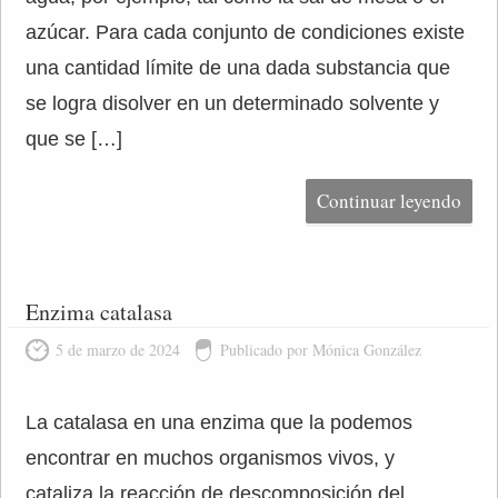
azúcar. Para cada conjunto de condiciones existe
una cantidad límite de una dada substancia que
se logra disolver en un determinado solvente y
que se […]
Continuar leyendo
Enzima catalasa
5 de marzo de 2024
Publicado por Mónica González
La catalasa en una enzima que la podemos
encontrar en muchos organismos vivos, y
cataliza la reacción de descomposición del