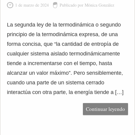
1 de marzo de 2024
Publicado por Mónica González
La segunda ley de la termodinámica o segundo
principio de la termodinámica expresa, de una
forma concisa, que “la cantidad de entropía de
cualquier sistema aislado termodinámicamente
tiende a incrementarse con el tiempo, hasta
alcanzar un valor máximo”. Pero sensiblemente,
cuando una parte de un sistema cerrado
interactúa con otra parte, la energía tiende a […]
Continuar leyendo