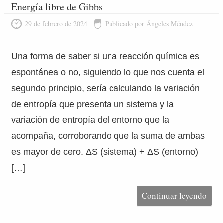
Energía libre de Gibbs
29 de febrero de 2024
Publicado por Ángeles Méndez
Una forma de saber si una reacción química es
espontánea o no, siguiendo lo que nos cuenta el
segundo principio, sería calculando la variación
de entropía que presenta un sistema y la
variación de entropía del entorno que la
acompaña, corroborando que la suma de ambas
es mayor de cero. ΔS (sistema) + ΔS (entorno)
[…]
Continuar leyendo