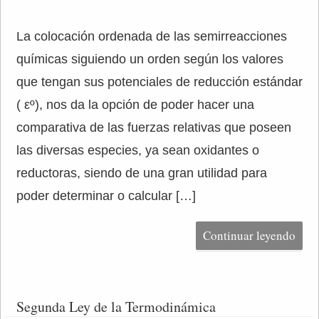
La colocación ordenada de las semirreacciones
químicas siguiendo un orden según los valores
que tengan sus potenciales de reducción estándar
( εº), nos da la opción de poder hacer una
comparativa de las fuerzas relativas que poseen
las diversas especies, ya sean oxidantes o
reductoras, siendo de una gran utilidad para
poder determinar o calcular […]
Continuar leyendo
Segunda Ley de la Termodinámica