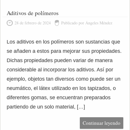
Aditivos de polímeros
28 de febrero de 2024
Publicado por Ángeles Méndez
Los aditivos en los polímeros son sustancias que
se añaden a estos para mejorar sus propiedades.
Dichas propiedades pueden variar de manera
considerable al incorporar los aditivos. Así por
ejemplo, objetos tan diversos como puede ser un
neumático, el látex utilizado en los tapizados, o
diferentes gomas, se encuentran preparados
partiendo de un solo material, […]
Continuar leyendo