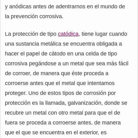
y anódicas antes de adentrarnos en el mundo de
la prevención corrosiva.
La protección de tipo
catódica
, tiene lugar cuando
una sustancia metálica se encuentra obligada a
hacer el papel de cátodo en una celda de tipo
corrosiva pegándose a un metal que sea más fácil
de corroer, de manera que éste proceda a
corroerse antes que el metal que intentamos
proteger. Uno de estos tipos de corrosión por
protección es la llamada, galvanización, donde se
recubre un metal con otro metal para que el de
fuera se proceda a corroerse antes, de manera
que el que se encuentra en el exterior, es