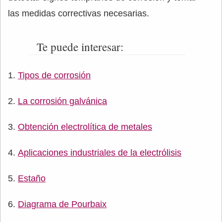
las medidas correctivas necesarias.
Te puede interesar:
Tipos de corrosión
La corrosión galvánica
Obtención electrolítica de metales
Aplicaciones industriales de la electrólisis
Estaño
Diagrama de Pourbaix