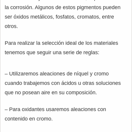
la corrosión. Algunos de estos pigmentos pueden
ser óxidos metálicos, fosfatos, cromatos, entre
otros.
Para realizar la selección ideal de los materiales
tenemos que seguir una serie de reglas:
– Utilizaremos aleaciones de níquel y cromo
cuando trabajemos con ácidos u otras soluciones
que no posean aire en su composición.
– Para oxidantes usaremos aleaciones con
contenido en cromo.