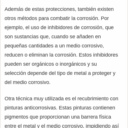
Además de estas protecciones, también existen
otros métodos para combatir la corrosión. Por
ejemplo, el uso de inhibidores de corrosión, que
son sustancias que, cuando se añaden en
pequeñas cantidades a un medio corrosivo,
reducen o eliminan la corrosión. Estos inhibidores
pueden ser orgánicos o inorgánicos y su
selección depende del tipo de metal a proteger y
del medio corrosivo.
Otra técnica muy utilizada es el recubrimiento con
pinturas anticorrosivas. Estas pinturas contienen
pigmentos que proporcionan una barrera física
entre el metal y el medio corrosivo, impidiendo así