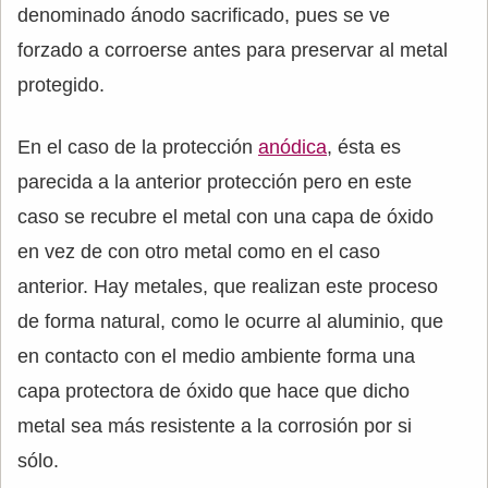
denominado ánodo sacrificado, pues se ve
forzado a corroerse antes para preservar al metal
protegido.
En el caso de la protección
anódica
, ésta es
parecida a la anterior protección pero en este
caso se recubre el metal con una capa de óxido
en vez de con otro metal como en el caso
anterior. Hay metales, que realizan este proceso
de forma natural, como le ocurre al aluminio, que
en contacto con el medio ambiente forma una
capa protectora de óxido que hace que dicho
metal sea más resistente a la corrosión por si
sólo.