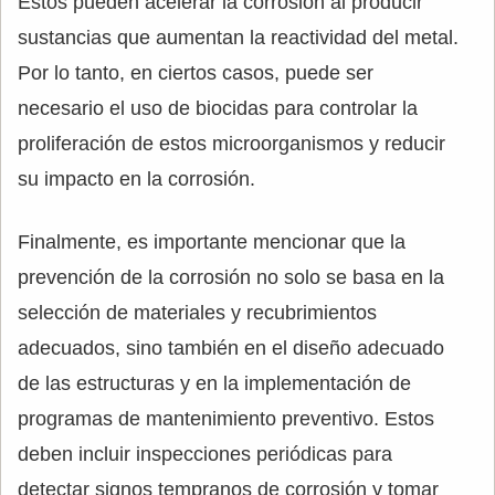
Estos pueden acelerar la corrosión al producir
sustancias que aumentan la reactividad del metal.
Por lo tanto, en ciertos casos, puede ser
necesario el uso de biocidas para controlar la
proliferación de estos microorganismos y reducir
su impacto en la corrosión.
Finalmente, es importante mencionar que la
prevención de la corrosión no solo se basa en la
selección de materiales y recubrimientos
adecuados, sino también en el diseño adecuado
de las estructuras y en la implementación de
programas de mantenimiento preventivo. Estos
deben incluir inspecciones periódicas para
detectar signos tempranos de corrosión y tomar