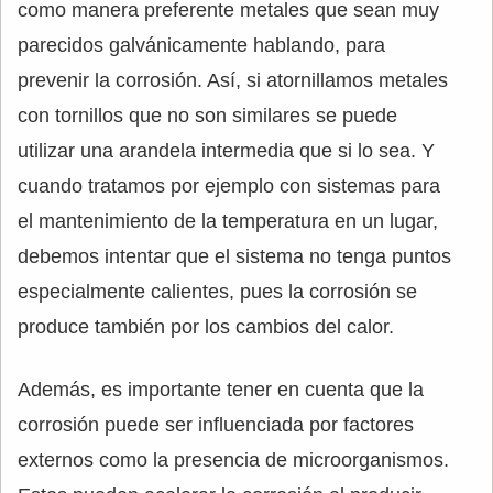
como manera preferente metales que sean muy
parecidos galvánicamente hablando, para
prevenir la corrosión. Así, si atornillamos metales
con tornillos que no son similares se puede
utilizar una arandela intermedia que si lo sea. Y
cuando tratamos por ejemplo con sistemas para
el mantenimiento de la temperatura en un lugar,
debemos intentar que el sistema no tenga puntos
especialmente calientes, pues la corrosión se
produce también por los cambios del calor.
Además, es importante tener en cuenta que la
corrosión puede ser influenciada por factores
externos como la presencia de microorganismos.