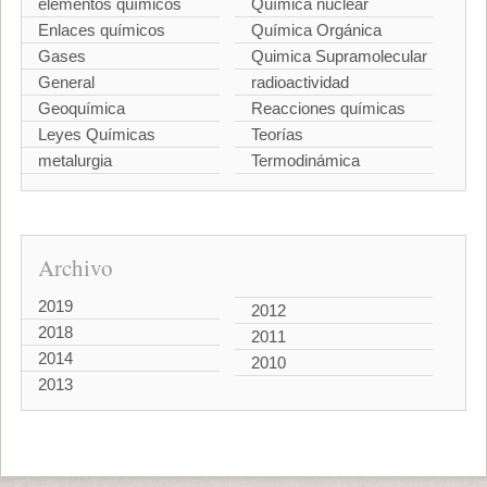
elementos químicos
Química nuclear
Enlaces químicos
Química Orgánica
Gases
Quimica Supramolecular
General
radioactividad
Geoquímica
Reacciones químicas
Leyes Químicas
Teorías
metalurgia
Termodinámica
Archivo
2019
2012
2018
2011
2014
2010
2013