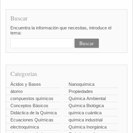
Buscar
Encuentra la información que necesitas, introduce el
tema:
Categorías
Ácidos y Bases
Nanoquímica
átomo
Propiedades
compuestos químicos
Química Ambiental
Conceptos Básicos
Química Biológica
Didáctica de la Química
química cuántica
Ecuaciones Químicas
química industrial
electroquímica
Química Inorgánica