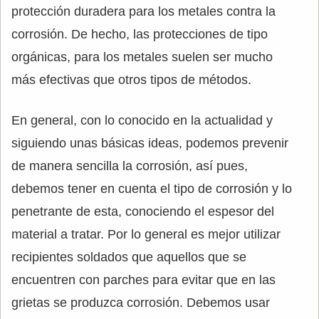
protección duradera para los metales contra la
corrosión. De hecho, las protecciones de tipo
orgánicas, para los metales suelen ser mucho
más efectivas que otros tipos de métodos.
En general, con lo conocido en la actualidad y
siguiendo unas básicas ideas, podemos prevenir
de manera sencilla la corrosión, así pues,
debemos tener en cuenta el tipo de corrosión y lo
penetrante de esta, conociendo el espesor del
material a tratar. Por lo general es mejor utilizar
recipientes soldados que aquellos que se
encuentren con parches para evitar que en las
grietas se produzca corrosión. Debemos usar