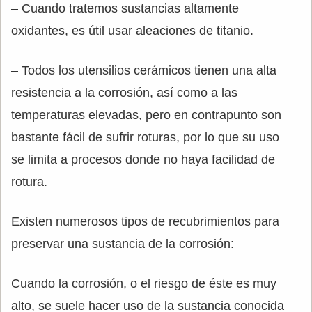
– Cuando tratemos sustancias altamente
oxidantes, es útil usar aleaciones de titanio.
– Todos los utensilios cerámicos tienen una alta
resistencia a la corrosión, así como a las
temperaturas elevadas, pero en contrapunto son
bastante fácil de sufrir roturas, por lo que su uso
se limita a procesos donde no haya facilidad de
rotura.
Existen numerosos tipos de recubrimientos para
preservar una sustancia de la corrosión:
Cuando la corrosión, o el riesgo de éste es muy
alto, se suele hacer uso de la sustancia conocida