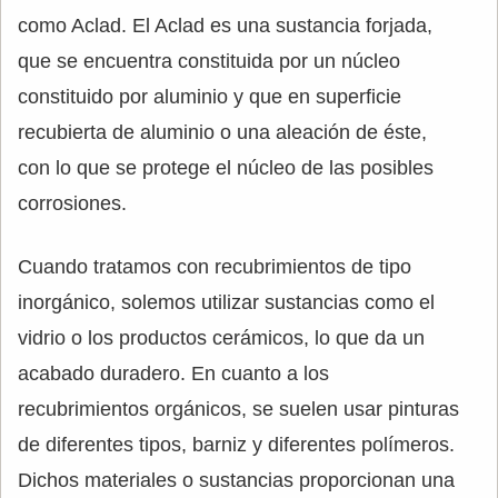
como Aclad. El Aclad es una sustancia forjada,
que se encuentra constituida por un núcleo
constituido por aluminio y que en superficie
recubierta de aluminio o una aleación de éste,
con lo que se protege el núcleo de las posibles
corrosiones.
Cuando tratamos con recubrimientos de tipo
inorgánico, solemos utilizar sustancias como el
vidrio o los productos cerámicos, lo que da un
acabado duradero. En cuanto a los
recubrimientos orgánicos, se suelen usar pinturas
de diferentes tipos, barniz y diferentes polímeros.
Dichos materiales o sustancias proporcionan una