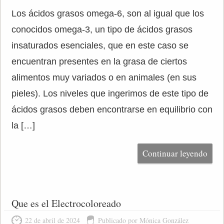
Los ácidos grasos omega-6, son al igual que los
conocidos omega-3, un tipo de ácidos grasos
insaturados esenciales, que en este caso se
encuentran presentes en la grasa de ciertos
alimentos muy variados o en animales (en sus
pieles). Los niveles que ingerimos de este tipo de
ácidos grasos deben encontrarse en equilibrio con
la […]
Continuar leyendo
Que es el Electrocoloreado
22 de abril de 2024
Publicado por Mónica González