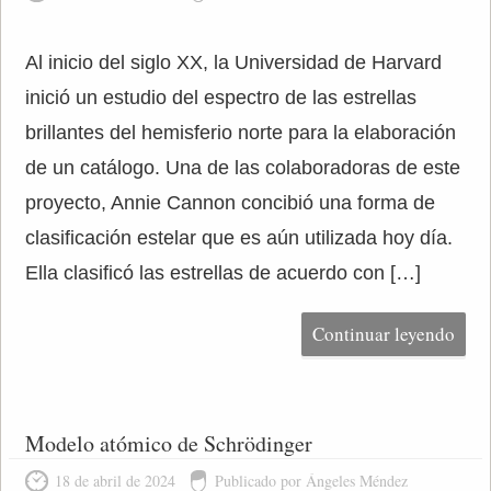
Al inicio del siglo XX, la Universidad de Harvard
inició un estudio del espectro de las estrellas
brillantes del hemisferio norte para la elaboración
de un catálogo. Una de las colaboradoras de este
proyecto, Annie Cannon concibió una forma de
clasificación estelar que es aún utilizada hoy día.
Ella clasificó las estrellas de acuerdo con […]
Continuar leyendo
Modelo atómico de Schrödinger
18 de abril de 2024
Publicado por Ángeles Méndez