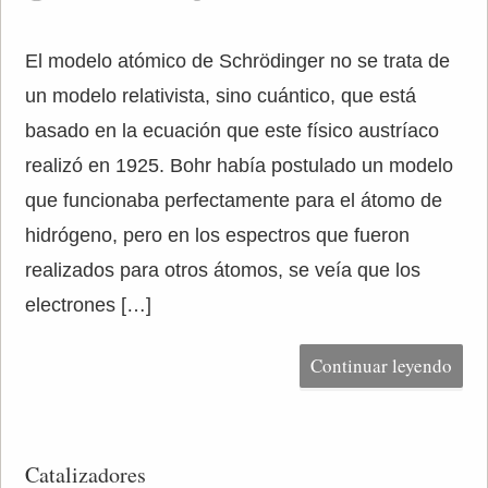
El modelo atómico de Schrödinger no se trata de
un modelo relativista, sino cuántico, que está
basado en la ecuación que este físico austríaco
realizó en 1925. Bohr había postulado un modelo
que funcionaba perfectamente para el átomo de
hidrógeno, pero en los espectros que fueron
realizados para otros átomos, se veía que los
electrones […]
Continuar leyendo
Catalizadores