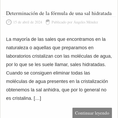
Determinación de la fórmula de una sal hidratada
15 de abril de 2024
Publicado por Ángeles Méndez
La mayoría de las sales que encontramos en la
naturaleza o aquellas que preparamos en
laboratorios cristalizan con las moléculas de agua,
por lo que se les suele llamar, sales hidratadas.
Cuando se consiguen eliminar todas las
moléculas de agua presentes en la cristalización
obtenemos la sal anhidra, que por lo general no
es cristalina. […]
Continuar leyendo