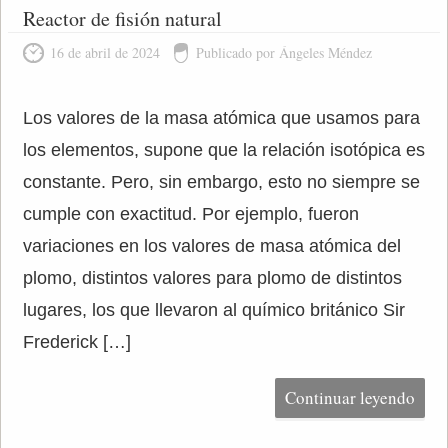
Reactor de fisión natural
16 de abril de 2024
Publicado por Ángeles Méndez
Los valores de la masa atómica que usamos para
los elementos, supone que la relación isotópica es
constante. Pero, sin embargo, esto no siempre se
cumple con exactitud. Por ejemplo, fueron
variaciones en los valores de masa atómica del
plomo, distintos valores para plomo de distintos
lugares, los que llevaron al químico británico Sir
Frederick […]
Continuar leyendo