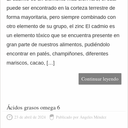
puede ser encontrado en la corteza terrestre de
forma mayoritaria, pero siempre combinado con
otro elemento de su grupo, el zinc El cadmio es
un elemento tóxico que se encuentra presente en
gran parte de nuestros alimentos, pudiéndolo
encontrar en patés, champiñones, diferentes
mariscos, cacao, […]
Continuar leyendo
Ácidos grasos omega 6
23 de abril de 2024
Publicado por Ángeles Méndez