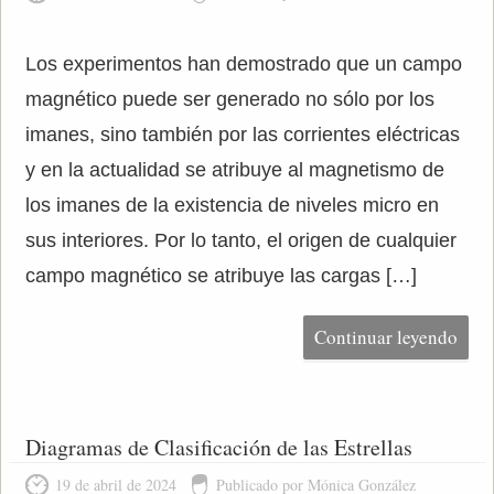
Los experimentos han demostrado que un campo
magnético puede ser generado no sólo por los
imanes, sino también por las corrientes eléctricas
y en la actualidad se atribuye al magnetismo de
los imanes de la existencia de niveles micro en
sus interiores. Por lo tanto, el origen de cualquier
campo magnético se atribuye las cargas […]
Continuar leyendo
Diagramas de Clasificación de las Estrellas
19 de abril de 2024
Publicado por Mónica González