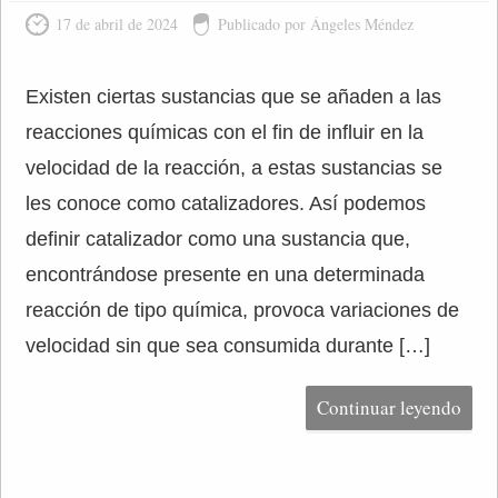
17 de abril de 2024
Publicado por Ángeles Méndez
Existen ciertas sustancias que se añaden a las
reacciones químicas con el fin de influir en la
velocidad de la reacción, a estas sustancias se
les conoce como catalizadores. Así podemos
definir catalizador como una sustancia que,
encontrándose presente en una determinada
reacción de tipo química, provoca variaciones de
velocidad sin que sea consumida durante […]
Continuar leyendo