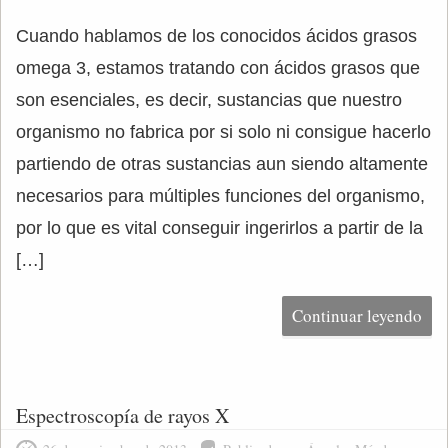
Cuando hablamos de los conocidos ácidos grasos
omega 3, estamos tratando con ácidos grasos que
son esenciales, es decir, sustancias que nuestro
organismo no fabrica por si solo ni consigue hacerlo
partiendo de otras sustancias aun siendo altamente
necesarios para múltiples funciones del organismo,
por lo que es vital conseguir ingerirlos a partir de la
[…]
Continuar leyendo
Espectroscopía de rayos X