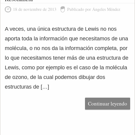
18 de noviembre de 2013
Publicado por Ángeles Méndez
A veces, una única estructura de Lewis no nos
aporta toda la información que necesitamos de una
molécula, o no nos da la información completa, por
lo que necesitamos tener más de una estructura de
Lewis, como por ejemplo es el caso de la molécula
de ozono, de la cual podemos dibujar dos
estructuras de […]
Continuar leyendo