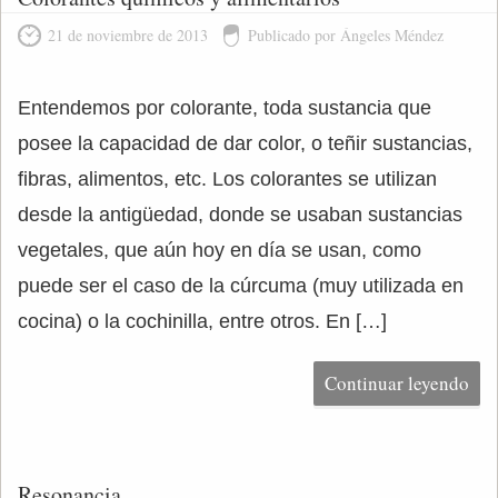
21 de noviembre de 2013
Publicado por Ángeles Méndez
Entendemos por colorante, toda sustancia que
posee la capacidad de dar color, o teñir sustancias,
fibras, alimentos, etc. Los colorantes se utilizan
desde la antigüedad, donde se usaban sustancias
vegetales, que aún hoy en día se usan, como
puede ser el caso de la cúrcuma (muy utilizada en
cocina) o la cochinilla, entre otros. En […]
Continuar leyendo
Resonancia