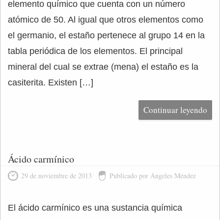
elemento químico que cuenta con un número
atómico de 50. Al igual que otros elementos como
el germanio, el estaño pertenece al grupo 14 en la
tabla periódica de los elementos. El principal
mineral del cual se extrae (mena) el estaño es la
casiterita. Existen […]
Continuar leyendo
Ácido carmínico
29 de noviembre de 2013
Publicado por Ángeles Méndez
El ácido carmínico es una sustancia química