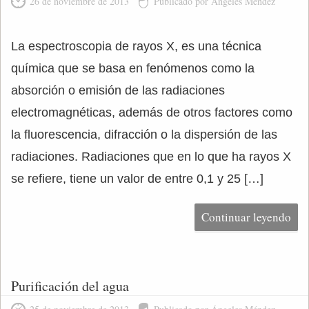
26 de noviembre de 2013
Publicado por Ángeles Méndez
La espectroscopia de rayos X, es una técnica
química que se basa en fenómenos como la
absorción o emisión de las radiaciones
electromagnéticas, además de otros factores como
la fluorescencia, difracción o la dispersión de las
radiaciones. Radiaciones que en lo que ha rayos X
se refiere, tiene un valor de entre 0,1 y 25 […]
Continuar leyendo
Purificación del agua