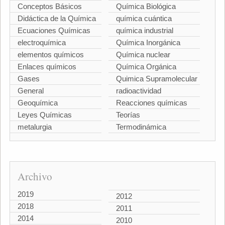
Conceptos Básicos
Química Biológica
Didáctica de la Química
química cuántica
Ecuaciones Químicas
química industrial
electroquímica
Química Inorgánica
elementos químicos
Química nuclear
Enlaces químicos
Química Orgánica
Gases
Quimica Supramolecular
General
radioactividad
Geoquímica
Reacciones químicas
Leyes Químicas
Teorías
metalurgia
Termodinámica
Archivo
2019
2012
2018
2011
2014
2010