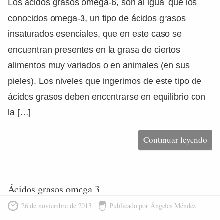
Los ácidos grasos omega-6, son al igual que los
conocidos omega-3, un tipo de ácidos grasos
insaturados esenciales, que en este caso se
encuentran presentes en la grasa de ciertos
alimentos muy variados o en animales (en sus
pieles). Los niveles que ingerimos de este tipo de
ácidos grasos deben encontrarse en equilibrio con
la […]
Continuar leyendo
Ácidos grasos omega 3
26 de noviembre de 2013
Publicado por Ángeles Méndez