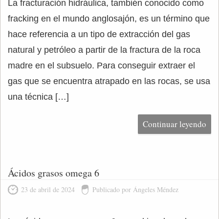
La fracturación hidráulica, también conocido como
fracking en el mundo anglosajón, es un término que
hace referencia a un tipo de extracción del gas
natural y petróleo a partir de la fractura de la roca
madre en el subsuelo. Para conseguir extraer el
gas que se encuentra atrapado en las rocas, se usa
una técnica […]
Continuar leyendo
Ácidos grasos omega 6
23 de abril de 2024
Publicado por Ángeles Méndez