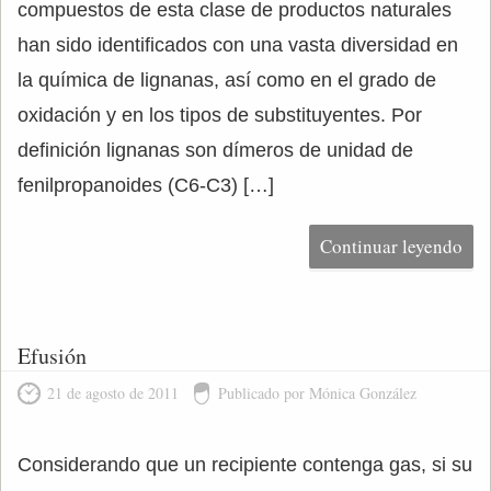
compuestos de esta clase de productos naturales
han sido identificados con una vasta diversidad en
la química de lignanas, así como en el grado de
oxidación y en los tipos de substituyentes. Por
definición lignanas son dímeros de unidad de
fenilpropanoides (C6-C3) […]
Continuar leyendo
Efusión
21 de agosto de 2011
Publicado por Mónica González
Considerando que un recipiente contenga gas, si su