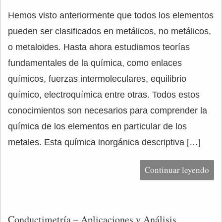
Hemos visto anteriormente que todos los elementos
pueden ser clasificados en metálicos, no metálicos,
o metaloides. Hasta ahora estudiamos teorías
fundamentales de la química, como enlaces
químicos, fuerzas intermoleculares, equilibrio
químico, electroquímica entre otras. Todos estos
conocimientos son necesarios para comprender la
química de los elementos en particular de los
metales. Esta química inorgánica descriptiva […]
Continuar leyendo
Conductimetría – Aplicaciones y Análisis