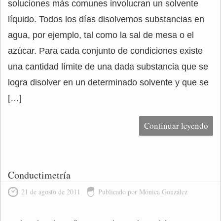
soluciones más comunes involucran un solvente
líquido. Todos los días disolvemos substancias en
agua, por ejemplo, tal como la sal de mesa o el
azúcar. Para cada conjunto de condiciones existe
una cantidad límite de una dada substancia que se
logra disolver en un determinado solvente y que se
[…]
Continuar leyendo
Conductimetría
21 de agosto de 2011
Publicado por Mónica González