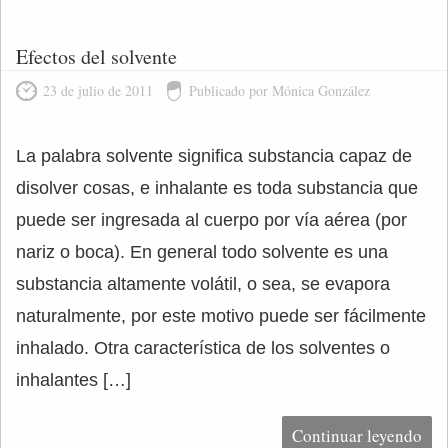
Efectos del solvente
23 de julio de 2011
Publicado por Mónica González
La palabra solvente significa substancia capaz de
disolver cosas, e inhalante es toda substancia que
puede ser ingresada al cuerpo por vía aérea (por
nariz o boca). En general todo solvente es una
substancia altamente volátil, o sea, se evapora
naturalmente, por este motivo puede ser fácilmente
inhalado. Otra característica de los solventes o
inhalantes […]
Continuar leyendo