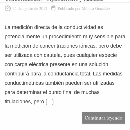
24 de agosto de 2012
Publicado por Mónica González
La medición directa de la conductividad es
potencialmente un procedimiento muy sensible para
la medición de concentraciones iónicas, pero debe
ser utilizada con cautela, pues cualquier especie
con carga eléctrica presente en una solución
contribuirá para la conductancia total. Las medidas
conductimétricas también pueden ser utilizadas
para determinar el punto final de muchas
titulaciones, pero […]
Continuar leyendo