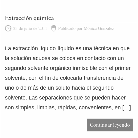
Extracción química
23 de julio de 2011
Publicado por Mónica González
La extracción líquido-líquido es una técnica en que
la solución acuosa se coloca en contacto con un
segundo solvente orgánico inmiscible con el primer
solvente, con el fin de colocarla transferencia de
uno o de más de un soluto hacia el segundo
solvente. Las separaciones que se pueden hacer
son simples, limpias, rápidas, convenientes, en […]
Continuar leyendo