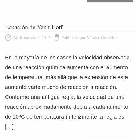
Ecuación de Van’t Hoff
24 de agosto de 2012
Publicado por Mónica González
En la mayoría de los casos la velocidad observada
de una reacción química aumenta con el aumento
de temperatura, más allá que la extensión de este
aumento varíe mucho de reacción a reacción.
Conforme una antigua regla, la velocidad de una
reacción aproximadamente dobla a cada aumento
de 10ºC de temperatura (infelizmente la regla es
[…]