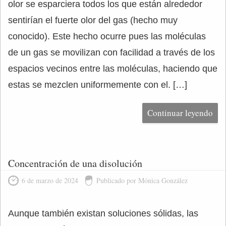
olor se esparciera todos los que están alrededor
sentirían el fuerte olor del gas (hecho muy
conocido). Este hecho ocurre pues las moléculas
de un gas se movilizan con facilidad a través de los
espacios vecinos entre las moléculas, haciendo que
estas se mezclen uniformemente con el. […]
Continuar leyendo
Concentración de una disolución
6 de marzo de 2024
Publicado por Mónica González
Aunque también existan soluciones sólidas, las