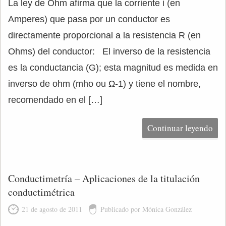
La ley de Ohm afirma que la corriente i (en
Amperes) que pasa por un conductor es
directamente proporcional a la resistencia R (en
Ohms) del conductor: El inverso de la resistencia
es la conductancia (G); esta magnitud es medida en
inverso de ohm (mho ou Ω-1) y tiene el nombre,
recomendado en el […]
Continuar leyendo
Conductimetría – Aplicaciones de la titulación
conductimétrica
21 de agosto de 2011
Publicado por Mónica González