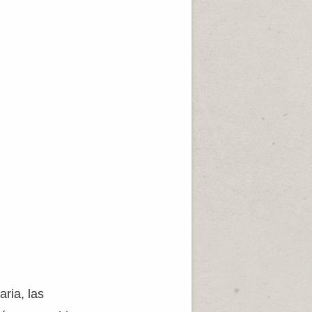
ria, las