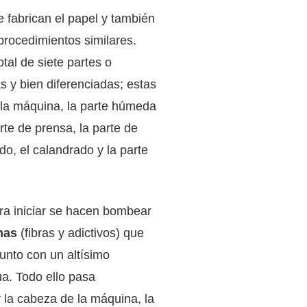
 fabrican el papel y también
 procedimientos similares.
tal de siete partes o
as y bien diferenciadas; estas
 la máquina, la parte húmeda
rte de prensa, la parte de
do, el calandrado y la parte
ra iniciar se hacen bombear
mas
(fibras y adictivos) que
unto con un altísimo
a. Todo ello pasa
 la cabeza de la máquina, la