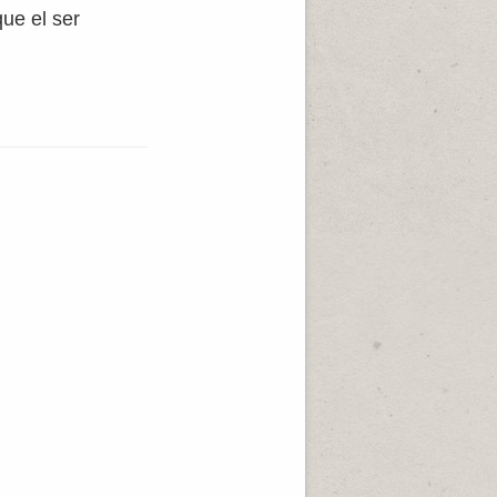
que el ser