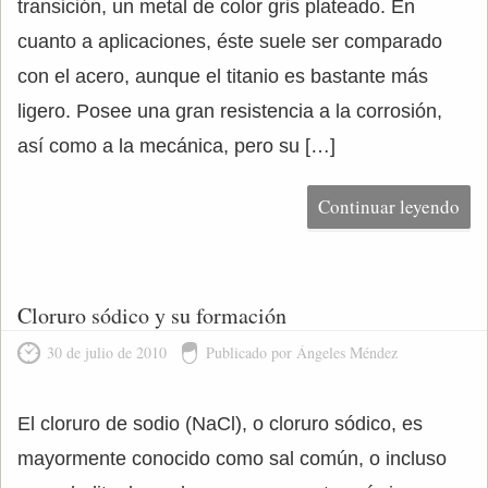
transición, un metal de color gris plateado. En
cuanto a aplicaciones, éste suele ser comparado
con el acero, aunque el titanio es bastante más
ligero. Posee una gran resistencia a la corrosión,
así como a la mecánica, pero su […]
Continuar leyendo
Cloruro sódico y su formación
30 de julio de 2010
Publicado por Ángeles Méndez
El cloruro de sodio (NaCl), o cloruro sódico, es
mayormente conocido como sal común, o incluso