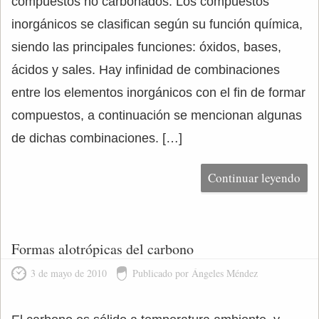
compuestos no carbonados. Los compuestos
inorgánicos se clasifican según su función química,
siendo las principales funciones: óxidos, bases,
ácidos y sales. Hay infinidad de combinaciones
entre los elementos inorgánicos con el fin de formar
compuestos, a continuación se mencionan algunas
de dichas combinaciones. […]
Continuar leyendo
Formas alotrópicas del carbono
3 de mayo de 2010
Publicado por Ángeles Méndez