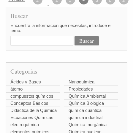
...
Buscar
Encuentra la información que necesitas, introduce el
tema:
Categorías
Ácidos y Bases
Nanoquímica
átomo
Propiedades
compuestos químicos
Química Ambiental
Conceptos Básicos
Química Biológica
Didáctica de la Química
química cuántica
Ecuaciones Químicas
química industrial
electroquímica
Química Inorgánica
elementos químicos
Química nuclear