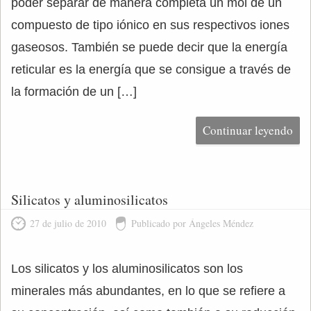
poder separar de manera completa un mol de un
compuesto de tipo iónico en sus respectivos iones
gaseosos. También se puede decir que la energía
reticular es la energía que se consigue a través de
la formación de un […]
Continuar leyendo
Silicatos y aluminosilicatos
27 de julio de 2010
Publicado por Ángeles Méndez
Los silicatos y los aluminosilicatos son los
minerales más abundantes, en lo que se refiere a