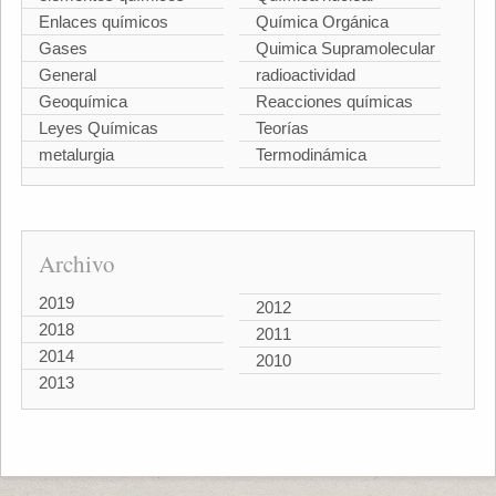
Enlaces químicos
Química Orgánica
Gases
Quimica Supramolecular
General
radioactividad
Geoquímica
Reacciones químicas
Leyes Químicas
Teorías
metalurgia
Termodinámica
Archivo
2019
2012
2018
2011
2014
2010
2013