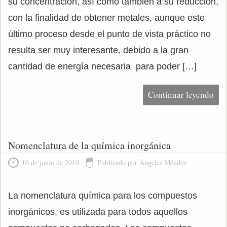
su concentración, así como también a su reducción,
con la finalidad de obtener metales, aunque este
último proceso desde el punto de vista práctico no
resulta ser muy interesante, debido a la gran
cantidad de energía necesaria para poder […]
Continuar leyendo
Nomenclatura de la química inorgánica
10 de junio de 2010
Publicado por Ángeles Méndez
La nomenclatura química para los compuestos
inorgánicos, es utilizada para todos aquellos