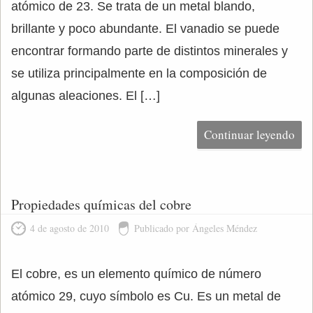
atómico de 23. Se trata de un metal blando,
brillante y poco abundante. El vanadio se puede
encontrar formando parte de distintos minerales y
se utiliza principalmente en la composición de
algunas aleaciones. El […]
Continuar leyendo
Propiedades químicas del cobre
4 de agosto de 2010
Publicado por Ángeles Méndez
El cobre, es un elemento químico de número
atómico 29, cuyo símbolo es Cu. Es un metal de