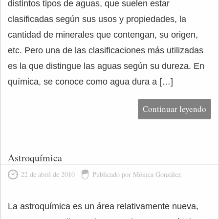
distintos tipos de aguas, que suelen estar
clasificadas según sus usos y propiedades, la
cantidad de minerales que contengan, su origen,
etc. Pero una de las clasificaciones más utilizadas
es la que distingue las aguas según su dureza. En
química, se conoce como agua dura a […]
Continuar leyendo
Astroquímica
22 de abril de 2010
Publicado por Mónica González
La astroquímica es un área relativamente nueva,