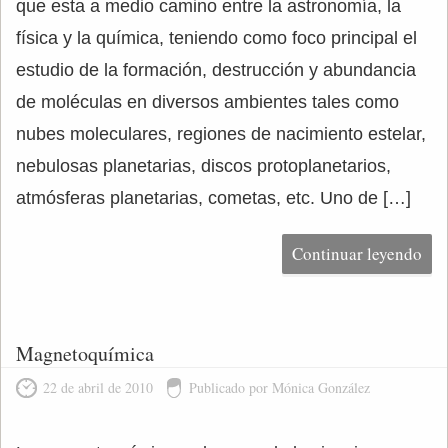
que esta a medio camino entre la astronomía, la
física y la química, teniendo como foco principal el
estudio de la formación, destrucción y abundancia
de moléculas en diversos ambientes tales como
nubes moleculares, regiones de nacimiento estelar,
nebulosas planetarias, discos protoplanetarios,
atmósferas planetarias, cometas, etc. Uno de […]
Continuar leyendo
Magnetoquímica
22 de abril de 2010
Publicado por Mónica González