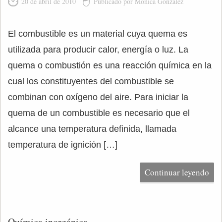
20 de abril de 2010
Publicado por Mónica González
El combustible es un material cuya quema es
utilizada para producir calor, energía o luz. La
quema o combustión es una reacción química en la
cual los constituyentes del combustible se
combinan con oxígeno del aire. Para iniciar la
quema de un combustible es necesario que el
alcance una temperatura definida, llamada
temperatura de ignición […]
Continuar leyendo
Química inorgánica