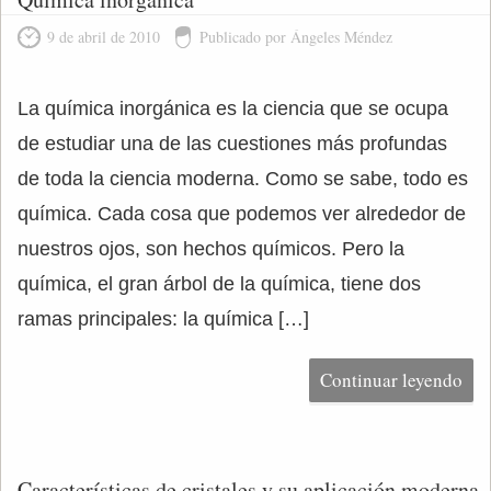
9 de abril de 2010
Publicado por Ángeles Méndez
La química inorgánica es la ciencia que se ocupa
de estudiar una de las cuestiones más profundas
de toda la ciencia moderna. Como se sabe, todo es
química. Cada cosa que podemos ver alrededor de
nuestros ojos, son hechos químicos. Pero la
química, el gran árbol de la química, tiene dos
ramas principales: la química […]
Continuar leyendo
Características de cristales y su aplicación moderna