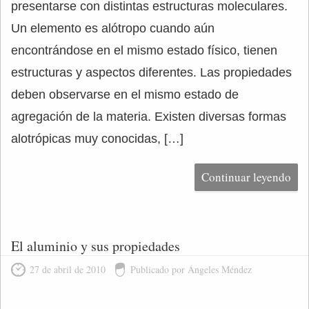
presentarse con distintas estructuras moleculares.
Un elemento es alótropo cuando aún
encontrándose en el mismo estado físico, tienen
estructuras y aspectos diferentes. Las propiedades
deben observarse en el mismo estado de
agregación de la materia. Existen diversas formas
alotrópicas muy conocidas, […]
Continuar leyendo
El aluminio y sus propiedades
27 de abril de 2010
Publicado por Ángeles Méndez