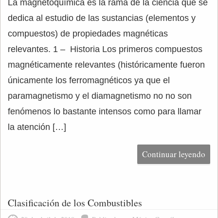
La magnetoquímica es la rama de la ciencia que se
dedica al estudio de las sustancias (elementos y
compuestos) de propiedades magnéticas
relevantes. 1 – Historia Los primeros compuestos
magnéticamente relevantes (históricamente fueron
únicamente los ferromagnéticos ya que el
paramagnetismo y el diamagnetismo no no son
fenómenos lo bastante intensos como para llamar
la atención […]
Continuar leyendo
Clasificación de los Combustibles