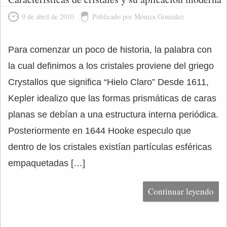
9 de abril de 2010
Publicado por Mónica González
Para comenzar un poco de historia, la palabra con
la cual definimos a los cristales proviene del griego
Crystallos que significa “Hielo Claro” Desde 1611,
Kepler idealizo que las formas prismáticas de caras
planas se debían a una estructura interna periódica.
Posteriormente en 1644 Hooke especulo que
dentro de los cristales existían partículas esféricas
empaquetadas […]
Continuar leyendo