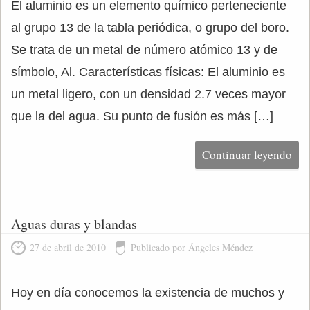
El aluminio es un elemento químico perteneciente
al grupo 13 de la tabla periódica, o grupo del boro.
Se trata de un metal de número atómico 13 y de
símbolo, Al. Características físicas: El aluminio es
un metal ligero, con un densidad 2.7 veces mayor
que la del agua. Su punto de fusión es más […]
Continuar leyendo
Aguas duras y blandas
27 de abril de 2010
Publicado por Ángeles Méndez
Hoy en día conocemos la existencia de muchos y