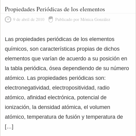
Propiedades Periódicas de los elementos
9 de abril de 2010
Publicado por Mónica González
Las propiedades periódicas de los elementos
químicos, son características propias de dichos
elementos que varían de acuerdo a su posición en
la tabla periódica, ósea dependiendo de su número
atómico. Las propiedades periódicas son:
electronegatividad, electropositividad, radio
atómico, afinidad electrónica, potencial de
ionización, la densidad atómica, el volumen
atómico, temperatura de fusión y temperatura de
[…]