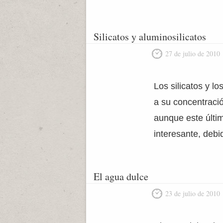
Silicatos y aluminosilicatos
27 de julio de 2010
Los silicatos y l
a su concentració
aunque este últim
interesante, debi
El agua dulce
23 de julio de 2010