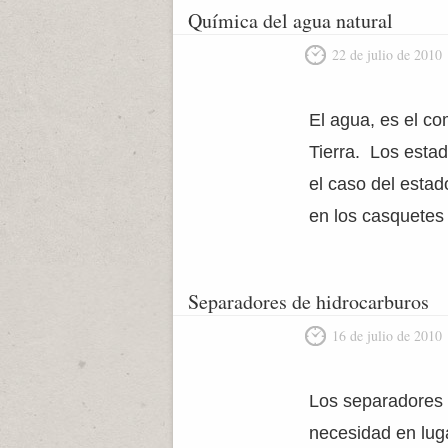
Química del agua natural
22 de julio de 2010
El agua, es el co
Tierra. Los esta
el caso del estad
en los casquetes 
Separadores de hidrocarburos
16 de julio de 2010
Los separadores 
necesidad en luga