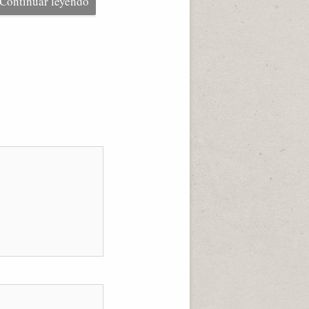
Continuar leyendo