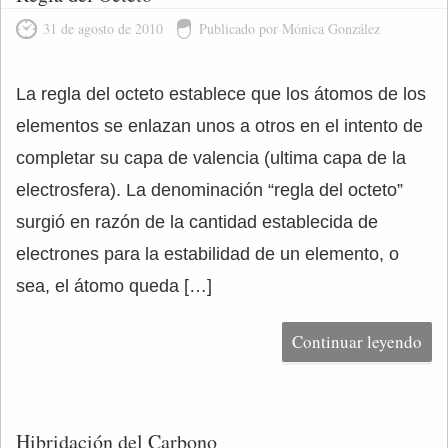
31 de agosto de 2010
Publicado por Mónica González
La regla del octeto establece que los átomos de los
elementos se enlazan unos a otros en el intento de
completar su capa de valencia (ultima capa de la
electrosfera). La denominación “regla del octeto”
surgió en razón de la cantidad establecida de
electrones para la estabilidad de un elemento, o
sea, el átomo queda […]
Continuar leyendo
Hibridación del Carbono