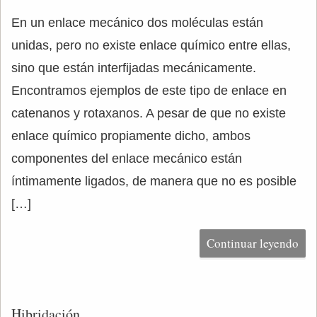
En un enlace mecánico dos moléculas están
unidas, pero no existe enlace químico entre ellas,
sino que están interfijadas mecánicamente.
Encontramos ejemplos de este tipo de enlace en
catenanos y rotaxanos. A pesar de que no existe
enlace químico propiamente dicho, ambos
componentes del enlace mecánico están
íntimamente ligados, de manera que no es posible
[…]
Continuar leyendo
Hibridación