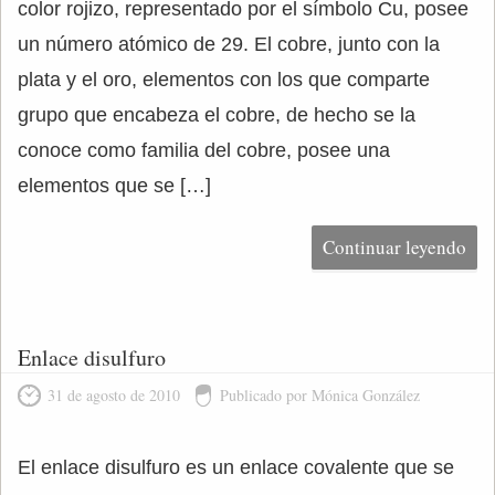
color rojizo, representado por el símbolo Cu, posee
un número atómico de 29. El cobre, junto con la
plata y el oro, elementos con los que comparte
grupo que encabeza el cobre, de hecho se la
conoce como familia del cobre, posee una
elementos que se […]
Continuar leyendo
Enlace disulfuro
31 de agosto de 2010
Publicado por Mónica González
El enlace disulfuro es un enlace covalente que se