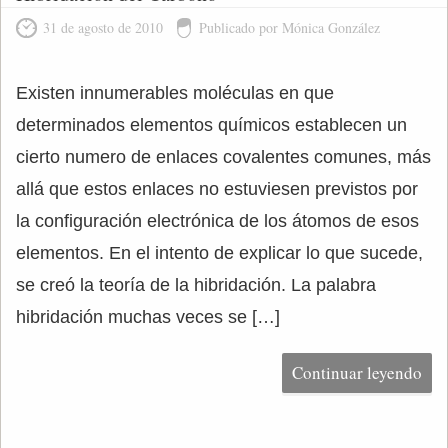
31 de agosto de 2010
Publicado por Mónica González
Existen innumerables moléculas en que
determinados elementos químicos establecen un
cierto numero de enlaces covalentes comunes, más
allá que estos enlaces no estuviesen previstos por
la configuración electrónica de los átomos de esos
elementos. En el intento de explicar lo que sucede,
se creó la teoría de la hibridación. La palabra
hibridación muchas veces se […]
Continuar leyendo