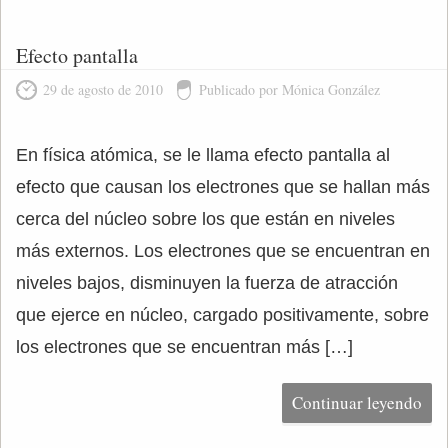
Efecto pantalla
29 de agosto de 2010
Publicado por Mónica González
En física atómica, se le llama efecto pantalla al
efecto que causan los electrones que se hallan más
cerca del núcleo sobre los que están en niveles
más externos. Los electrones que se encuentran en
niveles bajos, disminuyen la fuerza de atracción
que ejerce en núcleo, cargado positivamente, sobre
los electrones que se encuentran más […]
Continuar leyendo