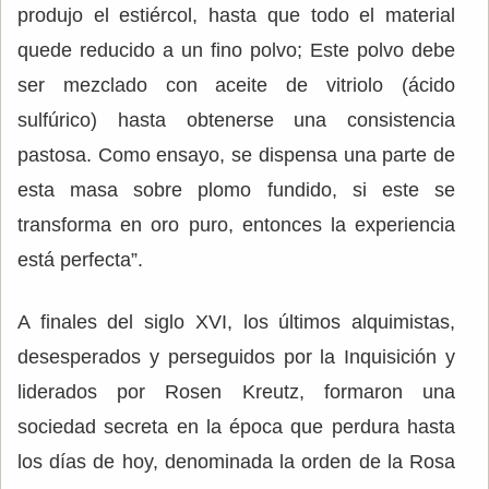
produjo el estiércol, hasta que todo el material
quede reducido a un fino polvo; Este polvo debe
ser mezclado con aceite de vitriolo (ácido
sulfúrico) hasta obtenerse una consistencia
pastosa. Como ensayo, se dispensa una parte de
esta masa sobre plomo fundido, si este se
transforma en oro puro, entonces la experiencia
está perfecta”.
A finales del siglo XVI, los últimos alquimistas,
desesperados y perseguidos por la Inquisición y
liderados por Rosen Kreutz, formaron una
sociedad secreta en la época que perdura hasta
los días de hoy, denominada la orden de la Rosa