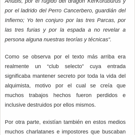
Anubis, por el rugido del dragón KerKoruburus y
por el ladrido del Perro Cancerbero, guardián del
Infierno; Yo ten conjuro por las tres Parcas, por
las tres furias y por la espada a no revelar a
persona alguna nuestras teorías y técnicas”.
Como se observa por el texto más arriba era
realmente un “club selecto” cuya entrada
significaba mantener secreto por toda la vida del
alquimista, motivo por el cual se creía que
muchos trabajos hechos fueron perdidos e
inclusive destruidos por ellos mismos.
Por otra parte, existían también en estos medios
muchos charlatanes e impostores que buscaban