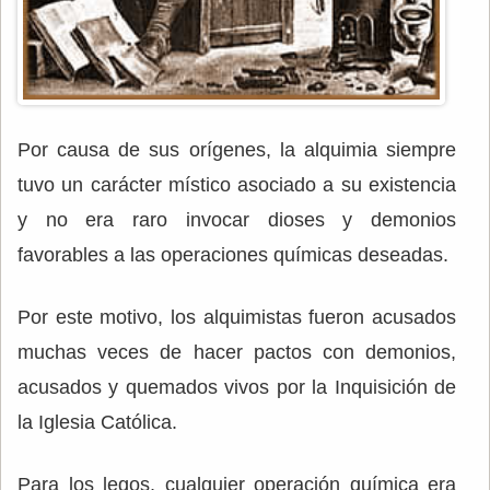
Por causa de sus orígenes, la alquimia siempre
tuvo un carácter místico asociado a su existencia
y no era raro invocar dioses y demonios
favorables a las operaciones químicas deseadas.
Por este motivo, los alquimistas fueron acusados
muchas veces de hacer pactos con demonios,
acusados y quemados vivos por la Inquisición de
la Iglesia Católica.
Para los legos, cualquier operación química era