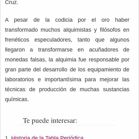
Cruz.
A pesar de la codicia por el oro haber
transformado muchos alquimistas y filósofos en
frenéticos especuladores, tanto que algunos
llegaron a transformarse en acuñadores de
monedas falsas, la alquimia fue responsable por
gran parte del desarrollo de los equipamiento de
laboratorios e importantísima para mejorar las
técnicas de producción de muchas sustancias
químicas.
Te puede interesar:
Historia de la Tabla Periódica