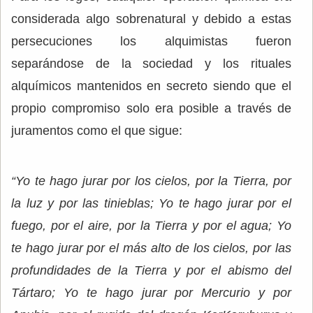
considerada algo sobrenatural y debido a estas
persecuciones los alquimistas fueron
separándose de la sociedad y los rituales
alquímicos mantenidos en secreto siendo que el
propio compromiso solo era posible a través de
juramentos como el que sigue:
“Yo te hago jurar por los cielos, por la Tierra, por
la luz y por las tinieblas; Yo te hago jurar por el
fuego, por el aire, por la Tierra y por el agua; Yo
te hago jurar por el más alto de los cielos, por las
profundidades de la Tierra y por el abismo del
Tártaro; Yo te hago jurar por Mercurio y por