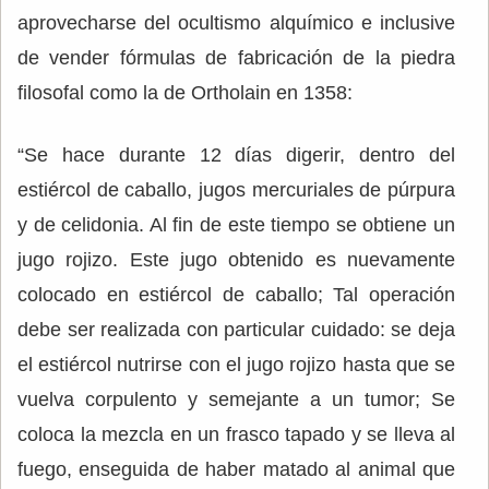
aprovecharse del ocultismo alquímico e inclusive
de vender fórmulas de fabricación de la piedra
filosofal como la de Ortholain en 1358:
“Se hace durante 12 días digerir, dentro del
estiércol de caballo, jugos mercuriales de púrpura
y de celidonia. Al fin de este tiempo se obtiene un
jugo rojizo. Este jugo obtenido es nuevamente
colocado en estiércol de caballo; Tal operación
debe ser realizada con particular cuidado: se deja
el estiércol nutrirse con el jugo rojizo hasta que se
vuelva corpulento y semejante a un tumor; Se
coloca la mezcla en un frasco tapado y se lleva al
fuego, enseguida de haber matado al animal que