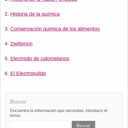
Historia de la química
Conservación química de los alimentos
Zwitterion
Electrodo de calomelanos
El Electropulido
Buscar
Encuentra la información que necesitas, introduce el
tema: