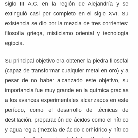
siglo III A.C. en la región de Alejandría y se
extinguió casi por completo en el siglo XVI. Su
existencia se dio por la mezcla de tres corrientes:
filosofía griega, misticismo oriental y tecnología
egipcia.
Su principal objetivo era obtener la piedra filosofal
(capaz de transformar cualquier metal en oro) y a
pesar de no haber alcanzado este objetivo, su
importancia fue muy grande en la química gracias
a los avances experimentales alcanzados en este
período, como el desarrollo de técnicas de
destilación, preparación de ácidos como el nítrico
y agua regia (mezcla de ácido clorhídrico y nítrico