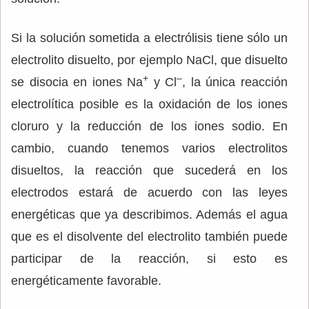
Si la solución sometida a electrólisis tiene sólo un
electrolito disuelto, por ejemplo NaCl, que disuelto
+
–
se disocia en iones Na
y Cl
, la única reacción
electrolítica posible es la oxidación de los iones
cloruro y la reducción de los iones sodio. En
cambio, cuando tenemos varios electrolitos
disueltos, la reacción que sucederá en los
electrodos estará de acuerdo con las leyes
energéticas que ya describimos. Además el agua
que es el disolvente del electrolito también puede
participar de la reacción, si esto es
energéticamente favorable.