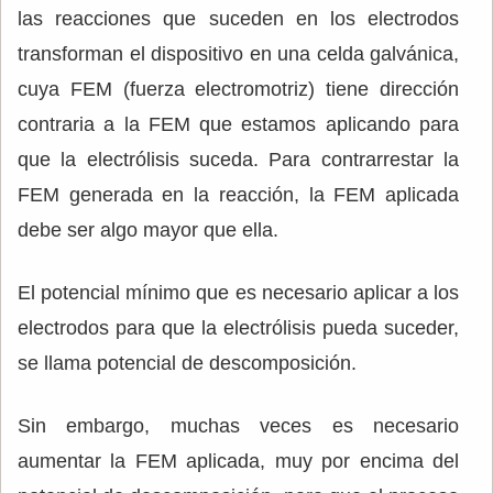
las reacciones que suceden en los electrodos
transforman el dispositivo en una celda galvánica,
cuya FEM (fuerza electromotriz) tiene dirección
contraria a la FEM que estamos aplicando para
que la electrólisis suceda. Para contrarrestar la
FEM generada en la reacción, la FEM aplicada
debe ser algo mayor que ella.
El potencial mínimo que es necesario aplicar a los
electrodos para que la electrólisis pueda suceder,
se llama potencial de descomposición.
Sin embargo, muchas veces es necesario
aumentar la FEM aplicada, muy por encima del