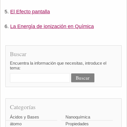
El Efecto pantalla
La Energía de ionización en Química
Buscar
Encuentra la información que necesitas, introduce el
tema:
Categorías
Ácidos y Bases
Nanoquímica
átomo
Propiedades