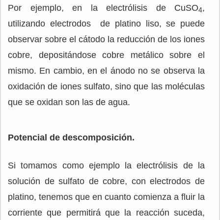
Por ejemplo, en la electrólisis de CuSO
,
4
utilizando electrodos de platino liso, se puede
observar sobre el cátodo la reducción de los iones
cobre, depositándose cobre metálico sobre el
mismo. En cambio, en el ánodo no se observa la
oxidación de iones sulfato, sino que las moléculas
que se oxidan son las de agua.
Potencial de descomposición.
Si tomamos como ejemplo la electrólisis de la
solución de sulfato de cobre, con electrodos de
platino, tenemos que en cuanto comienza a fluir la
corriente que permitirá que la reacción suceda,