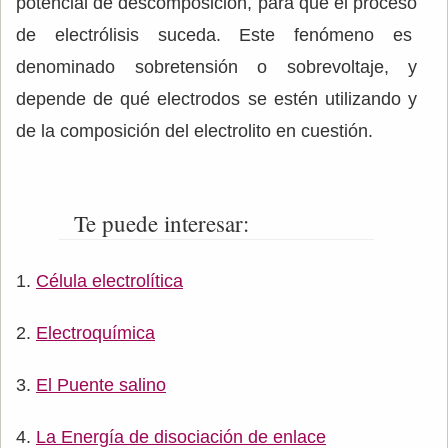
potencial de descomposición, para que el proceso
de electrólisis suceda. Este fenómeno es
denominado sobretensión o sobrevoltaje, y
depende de qué electrodos se estén utilizando y
de la composición del electrolito en cuestión.
Te puede interesar:
Célula electrolítica
Electroquímica
El Puente salino
La Energía de disociación de enlace