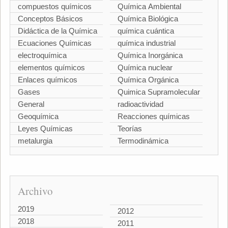
compuestos químicos
Química Ambiental
Conceptos Básicos
Química Biológica
Didáctica de la Química
química cuántica
Ecuaciones Químicas
química industrial
electroquímica
Química Inorgánica
elementos químicos
Química nuclear
Enlaces químicos
Química Orgánica
Gases
Quimica Supramolecular
General
radioactividad
Geoquímica
Reacciones químicas
Leyes Químicas
Teorías
metalurgia
Termodinámica
Archivo
2019
2012
2018
2011