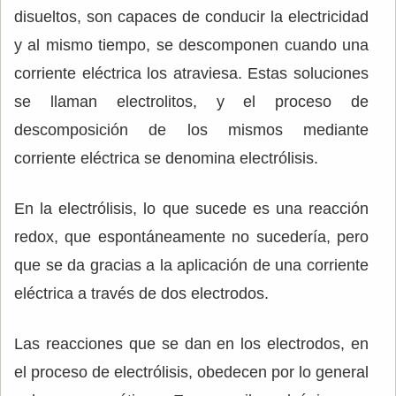
disueltos, son capaces de conducir la electricidad
y al mismo tiempo, se descomponen cuando una
corriente eléctrica los atraviesa. Estas soluciones
se llaman electrolitos, y el proceso de
descomposición de los mismos mediante
corriente eléctrica se denomina electrólisis.
En la electrólisis, lo que sucede es una reacción
redox, que espontáneamente no sucedería, pero
que se da gracias a la aplicación de una corriente
eléctrica a través de dos electrodos.
Las reacciones que se dan en los electrodos, en
el proceso de electrólisis, obedecen por lo general