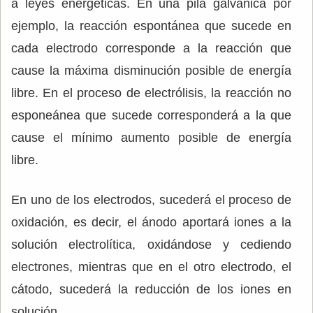
a leyes energéticas. En una pila galvánica por
ejemplo, la reacción espontánea que sucede en
cada electrodo corresponde a la reacción que
cause la máxima disminución posible de energía
libre. En el proceso de electrólisis, la reacción no
esponeánea que sucede corresponderá a la que
cause el mínimo aumento posible de energía
libre.
En uno de los electrodos, sucederá el proceso de
oxidación, es decir, el ánodo aportará iones a la
solución electrolítica, oxidándose y cediendo
electrones, mientras que en el otro electrodo, el
cátodo, sucederá la reducción de los iones en
solución.