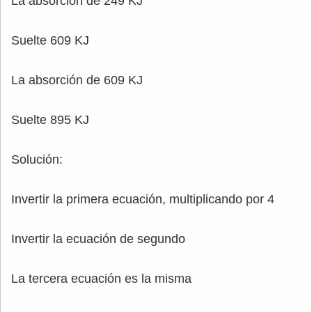
La absorción de 249 KJ
Suelte 609 KJ
La absorción de 609 KJ
Suelte 895 KJ
Solución:
Invertir la primera ecuación, multiplicando por 4
Invertir la ecuación de segundo
La tercera ecuación es la misma