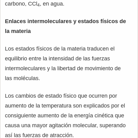
carbono, CCl
, en agua.
4
Enlaces intermoleculares y estados físicos de
la materia
Los estados físicos de la materia traducen el
equilibrio entre la intensidad de las fuerzas
intermoleculares y la libertad de movimiento de
las moléculas.
Los cambios de estado físico que ocurren por
aumento de la temperatura son explicados por el
consiguiente aumento de la energía cinética que
causa una mayor agitación molecular, superando
así las fuerzas de atracción.