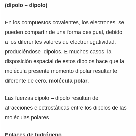
(dipolo – dipolo)
En los compuestos covalentes, los electrones se
pueden compartir de una forma desigual, debido
a los diferentes valores de electronegatividad,
produciéndose dipolos. E muchos casos, la
disposición espacial de estos dipolos hace que la
molécula presente momento dipolar resultante
diferente de cero,
molécula polar
.
Las fuerzas dipolo – dipolo resultan de
atracciones electrostáticas entre los dipolos de las
moléculas polares.
Enlaces de hidrógeno