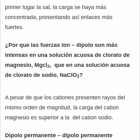
primer lugar la sal, la carga se haya más
concentrada, presentando así enlaces más
fuertes.
¿Por que las fuerzas Ion – dipolo son más
intensas en una solución acuosa de clorato de
magnesio, Mgcl
, que en una solución acuosa
2
de clorato de sodio, NaClO
?
3
A pesar de que los cationes presenten rayos del
mismo orden de magnitud, la carga del cation
magnesio es superior a la del cation sodio.
Dipolo permanente – dipolo permanente