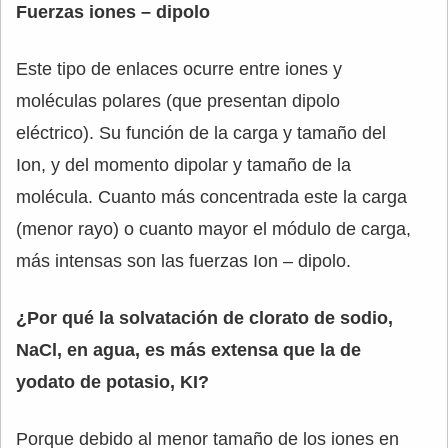
Fuerzas iones – dipolo
Este tipo de enlaces ocurre entre iones y
moléculas polares (que presentan dipolo
eléctrico). Su función de la carga y tamaño del
Ion, y del momento dipolar y tamaño de la
molécula. Cuanto más concentrada este la carga
(menor rayo) o cuanto mayor el módulo de carga,
más intensas son las fuerzas Ion – dipolo.
¿Por qué la solvatación de clorato de sodio,
NaCl, en agua, es más extensa que la de
yodato de potasio, KI?
Porque debido al menor tamaño de los iones en