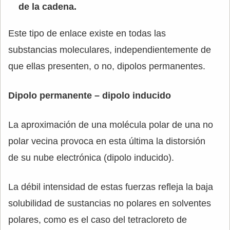
de la cadena.
Este tipo de enlace existe en todas las
substancias moleculares, independientemente de
que ellas presenten, o no, dipolos permanentes.
Dipolo permanente – dipolo inducido
La aproximación de una molécula polar de una no
polar vecina provoca en esta última la distorsión
de su nube electrónica (dipolo inducido).
La débil intensidad de estas fuerzas refleja la baja
solubilidad de sustancias no polares en solventes
polares, como es el caso del tetracloreto de