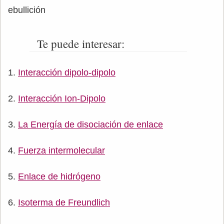
ebullición
Te puede interesar:
Interacción dipolo-dipolo
Interacción Ion-Dipolo
La Energía de disociación de enlace
Fuerza intermolecular
Enlace de hidrógeno
Isoterma de Freundlich