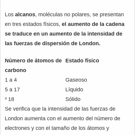
Los
alcanos
, moléculas no polares, se presentan
en tres estados físicos,
el aumento de la cadena
se traduce en un aumento de la intensidad de
las fuerzas de dispersión de London.
Número de átomos de
Estado físico
carbono
1 a 4
Gaseoso
5 a 17
Líquido
³ 18
Sólido
Se verifica que la intensidad de las fuerzas de
London aumenta con el aumento del número de
electrones y con el tamaño de los átomos y