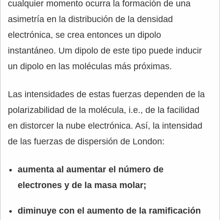
cualquier momento ocurra la formación de una
asimetría en la distribución de la densidad
electrónica, se crea entonces un dipolo
instantáneo. Um dipolo de este tipo puede inducir
un dipolo en las moléculas más próximas.
Las intensidades de estas fuerzas dependen de la
polarizabilidad de la molécula, i.e., de la facilidad
en distorcer la nube electrónica. Así, la intensidad
de las fuerzas de dispersión de London:
aumenta al aumentar el número de
electrones y de la masa molar;
diminuye con el aumento de la ramificación