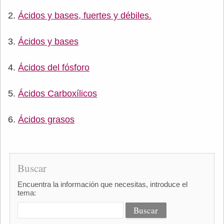
Ácidos y bases, fuertes y débiles.
Ácidos y bases
Ácidos del fósforo
Ácidos Carboxílicos
Ácidos grasos
Buscar
Encuentra la información que necesitas, introduce el
tema: