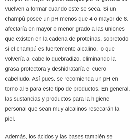
vuelven a formar cuando este se seca. Si un
champú posee un pH menos que 4 o mayor de 8,
afectaría en mayor o menor grado a las uniones
que existen en la cadena de proteínas, sobretodo
si el champú es fuertemente alcalino, lo que
volvería al cabello quebradizo, eliminando la
grasa protectora y deshidrataría el cuero
cabelludo. Así pues, se recomienda un pH en
torno al 5 para este tipo de productos. En general,
las sustancias y productos para la higiene
personal que sean muy alcalinos resecarán la
piel.
Además, los ácidos y las bases también se