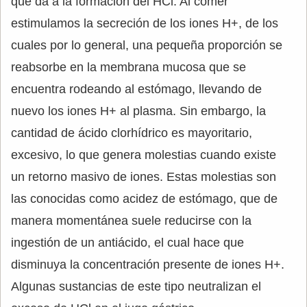
que da a la formación del HCl. Al comer
estimulamos la secreción de los iones H+, de los
cuales por lo general, una pequeña proporción se
reabsorbe en la membrana mucosa que se
encuentra rodeando al estómago, llevando de
nuevo los iones H+ al plasma. Sin embargo, la
cantidad de ácido clorhídrico es mayoritario,
excesivo, lo que genera molestias cuando existe
un retorno masivo de iones. Estas molestias son
las conocidas como acidez de estómago, que de
manera momentánea suele reducirse con la
ingestión de un antiácido, el cual hace que
disminuya la concentración presente de iones H+.
Algunas sustancias de este tipo neutralizan el