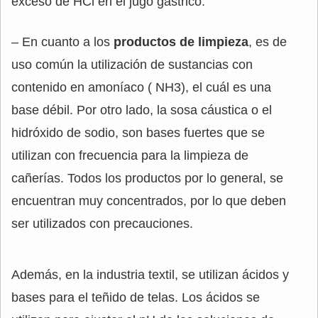
exceso de HCl en el jugo gástrico.
– En cuanto a los
productos de limpieza
, es de
uso común la utilización de sustancias con
contenido en amoníaco ( NH3), el cuál es una
base débil. Por otro lado, la sosa cáustica o el
hidróxido de sodio, son bases fuertes que se
utilizan con frecuencia para la limpieza de
cañerías. Todos los productos por lo general, se
encuentran muy concentrados, por lo que deben
ser utilizados con precauciones.
Además, en la industria textil, se utilizan ácidos y
bases para el teñido de telas. Los ácidos se