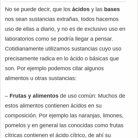
No se puede decir, que los
ácidos
y las
bases
nos sean sustancias extrañas, todos hacemos
uso de ellas a diario, y no es de exclusivo uso en
laboratorios como se podría llegar a pensar.
Cotidianamente utilizamos sustancias cuyo uso
precisamente radica en lo ácido o básicas que
son. Por ejemplo podemos citar algunos
alimentos u otras sustancias:
–
Frutas y alimentos
de uso común: Muchos de
estos alimentos contienen ácidos en su
composición. Por ejemplo las naranjas, limones,
pomelos y en general las conocidas como frutas
cítricas contienen el ácido cítrico, de ahí su