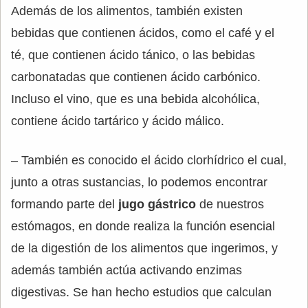
Además de los alimentos, también existen
bebidas que contienen ácidos, como el café y el
té, que contienen ácido tánico, o las bebidas
carbonatadas que contienen ácido carbónico.
Incluso el vino, que es una bebida alcohólica,
contiene ácido tartárico y ácido málico.
– También es conocido el ácido clorhídrico el cual,
junto a otras sustancias, lo podemos encontrar
formando parte del
jugo gástrico
de nuestros
estómagos, en donde realiza la función esencial
de la digestión de los alimentos que ingerimos, y
además también actúa activando enzimas
digestivas. Se han hecho estudios que calculan