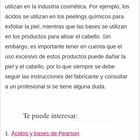
utilizan en la industria cosmética. Por ejemplo, los
ácidos se utilizan en los peelings químicos para
exfoliar la piel, mientras que las bases se utilizan
en los productos para alisar el cabello. Sin
embargo, es importante tener en cuenta que el
uso excesivo de estos productos puede dañar la
piel y el cabello, por lo que siempre se debe
seguir las instrucciones del fabricante y consultar
a un profesional si se tiene alguna duda.
Te puede interesar:
Ácidos y bases de Pearson