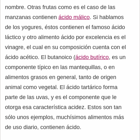
nombre. Otras frutas como es el caso de las
manzanas contienen
ácido málico
. Si hablamos
de los yogures, éstos contienen el famoso ácido
láctico y otro alimento ácido por excelencia es el
vinagre, el cual en su composición cuenta con el
ácido acético. El butanoico (
ácido butírico
, es un
componente típico en las mantequillas, o en
alimentos grasos en general, tanto de origen
animal como vegetal. El ácido tartárico forma
parte de las uvas, y es el componente que le
otorga esa característica acidez. Estos son tan
sólo unos ejemplos, muchísimos alimentos más
de uso diario, contienen ácido.