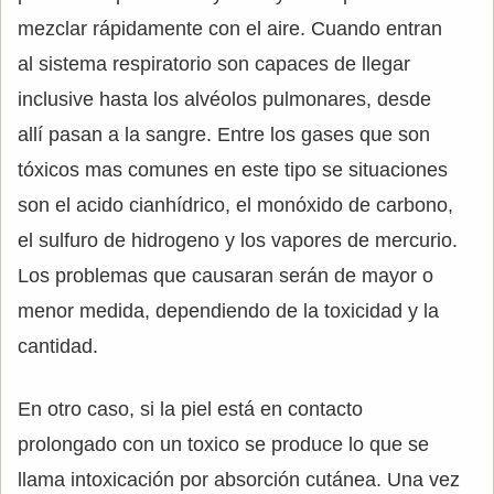
mezclar rápidamente con el aire. Cuando entran
al sistema respiratorio son capaces de llegar
inclusive hasta los alvéolos pulmonares, desde
allí pasan a la sangre. Entre los gases que son
tóxicos mas comunes en este tipo se situaciones
son el acido cianhídrico, el monóxido de carbono,
el sulfuro de hidrogeno y los vapores de mercurio.
Los problemas que causaran serán de mayor o
menor medida, dependiendo de la toxicidad y la
cantidad.
En otro caso, si la piel está en contacto
prolongado con un toxico se produce lo que se
llama intoxicación por absorción cutánea. Una vez