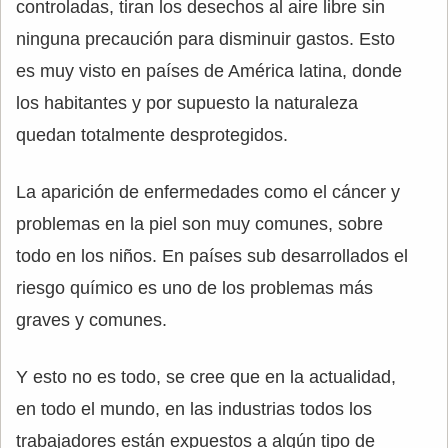
controladas, tiran los desechos al aire libre sin
ninguna precaución para disminuir gastos. Esto
es muy visto en países de América latina, donde
los habitantes y por supuesto la naturaleza
quedan totalmente desprotegidos.
La aparición de enfermedades como el cáncer y
problemas en la piel son muy comunes, sobre
todo en los niños. En países sub desarrollados el
riesgo químico es uno de los problemas más
graves y comunes.
Y esto no es todo, se cree que en la actualidad,
en todo el mundo, en las industrias todos los
trabajadores están expuestos a algún tipo de