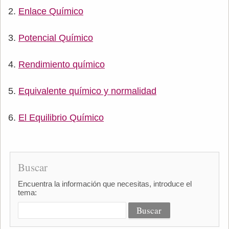
Enlace Químico
Potencial Químico
Rendimiento químico
Equivalente químico y normalidad
El Equilibrio Químico
Buscar
Encuentra la información que necesitas, introduce el
tema: