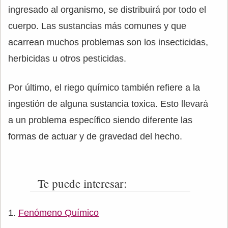
ingresado al organismo, se distribuirá por todo el
cuerpo. Las sustancias más comunes y que
acarrean muchos problemas son los insecticidas,
herbicidas u otros pesticidas.
Por último, el riego químico también refiere a la
ingestión de alguna sustancia toxica. Esto llevará
a un problema específico siendo diferente las
formas de actuar y de gravedad del hecho.
Te puede interesar:
Fenómeno Químico