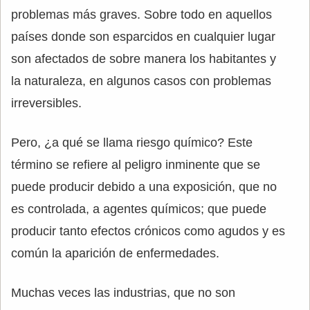
problemas más graves. Sobre todo en aquellos
países donde son esparcidos en cualquier lugar
son afectados de sobre manera los habitantes y
la naturaleza, en algunos casos con problemas
irreversibles.
Pero, ¿a qué se llama riesgo químico? Este
término se refiere al peligro inminente que se
puede producir debido a una exposición, que no
es controlada, a agentes químicos; que puede
producir tanto efectos crónicos como agudos y es
común la aparición de enfermedades.
Muchas veces las industrias, que no son