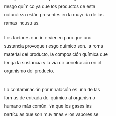
riesgo químico ya que los productos de esta
naturaleza están presentes en la mayoría de las
ramas industrias.
Los factores que intervienen para que una
sustancia provoque riesgo químico son, la roma
material del producto, la composición química que
tenga la sustancia y la vía de penetración en el
organismo del producto.
La contaminación por inhalación es una de las
formas de entrada del químico al organismo
humano más común. Ya que los gases las
partículas que son muy finas y los vapores se