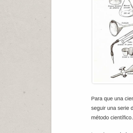
Para que una cie
seguir una serie 
método científico