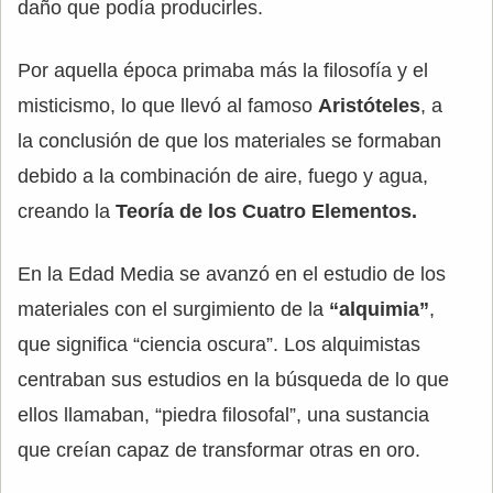
daño que podía producirles.
Por aquella época primaba más la filosofía y el
misticismo, lo que llevó al famoso
Aristóteles
, a
la conclusión de que los materiales se formaban
debido a la combinación de aire, fuego y agua,
creando la
Teoría de los Cuatro Elementos.
En la Edad Media se avanzó en el estudio de los
materiales con el surgimiento de la
“alquimia”
,
que significa “ciencia oscura”. Los alquimistas
centraban sus estudios en la búsqueda de lo que
ellos llamaban, “piedra filosofal”, una sustancia
que creían capaz de transformar otras en oro.