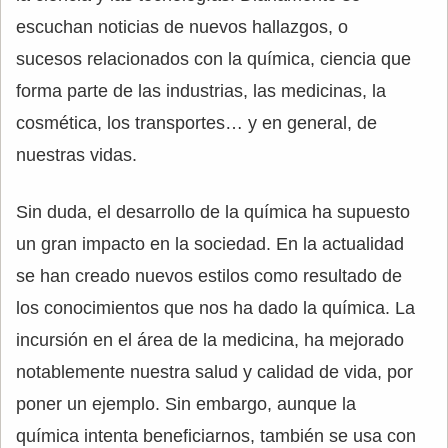
escuchan noticias de nuevos hallazgos, o
sucesos relacionados con la química, ciencia que
forma parte de las industrias, las medicinas, la
cosmética, los transportes… y en general, de
nuestras vidas.
Sin duda, el desarrollo de la química ha supuesto
un gran impacto en la sociedad. En la actualidad
se han creado nuevos estilos como resultado de
los conocimientos que nos ha dado la química. La
incursión en el área de la medicina, ha mejorado
notablemente nuestra salud y calidad de vida, por
poner un ejemplo. Sin embargo, aunque la
química intenta beneficiarnos, también se usa con