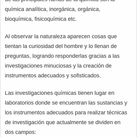
química analítica, inorgánica, orgánica,
bioquímica, fisicoquímica etc.
Al observar la naturaleza aparecen cosas que
tientan la curiosidad del hombre y lo llenan de
preguntas, logrando responderlas gracias a las
investigaciones minuciosas y la creación de
instrumentos adecuados y sofisticados.
Las investigaciones químicas tienen lugar en
laboratorios donde se encuentran las sustancias y
los instrumentos adecuados para realizar técnicas
de investigación que actualmente se dividen en
dos campos: