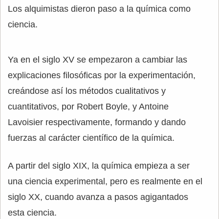
Los alquimistas dieron paso a la química como
ciencia.
Ya en el siglo XV se empezaron a cambiar las
explicaciones filosóficas por la experimentación,
creándose así los métodos cualitativos y
cuantitativos, por Robert Boyle, y Antoine
Lavoisier respectivamente, formando y dando
fuerzas al carácter científico de la química.
A partir del siglo XIX, la química empieza a ser
una ciencia experimental, pero es realmente en el
siglo XX, cuando avanza a pasos agigantados
esta ciencia.