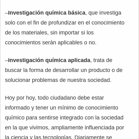
–
Investigación química básica
, que investiga
solo con el fin de profundizar en el conocimiento
de los materiales, sin importar si los
conocimientos serán aplicables o no.
–
Investigación química aplicada
, trata de
buscar la forma de desarrollar un producto o de
solucionar problemas de nuestra sociedad.
Hoy por hoy, todo ciudadano debe estar
informado y tener un mínimo de conocimiento
químico para sentirse integrado con la sociedad
en la que vivimos, ampliamente influenciada por
la ciencia y las tecnologías. Diariamente se