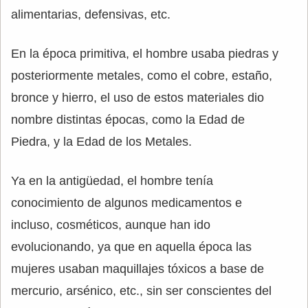
alimentarias, defensivas, etc.
En la época primitiva, el hombre usaba piedras y
posteriormente metales, como el cobre, estaño,
bronce y hierro, el uso de estos materiales dio
nombre distintas épocas, como la Edad de
Piedra, y la Edad de los Metales.
Ya en la antigüedad, el hombre tenía
conocimiento de algunos medicamentos e
incluso, cosméticos, aunque han ido
evolucionando, ya que en aquella época las
mujeres usaban maquillajes tóxicos a base de
mercurio, arsénico, etc., sin ser conscientes del