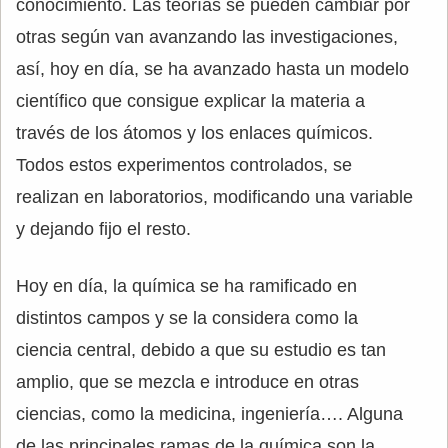
conocimiento. Las teorías se pueden cambiar por
otras según van avanzando las investigaciones,
así, hoy en día, se ha avanzado hasta un modelo
científico que consigue explicar la materia a
través de los átomos y los enlaces químicos.
Todos estos experimentos controlados, se
realizan en laboratorios, modificando una variable
y dejando fijo el resto.
Hoy en día, la química se ha ramificado en
distintos campos y se la considera como la
ciencia central, debido a que su estudio es tan
amplio, que se mezcla e introduce en otras
ciencias, como la medicina, ingeniería…. Alguna
de las principales ramas de la química son la