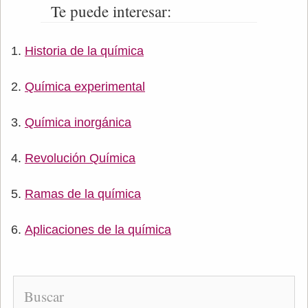
Te puede interesar:
Historia de la química
Química experimental
Química inorgánica
Revolución Química
Ramas de la química
Aplicaciones de la química
Buscar