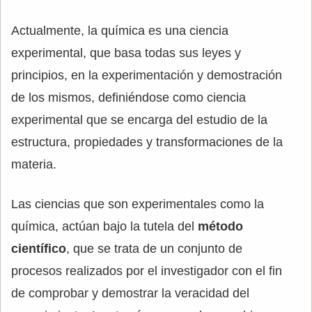
Actualmente, la química es una ciencia
experimental, que basa todas sus leyes y
principios, en la experimentación y demostración
de los mismos, definiéndose como ciencia
experimental que se encarga del estudio de la
estructura, propiedades y transformaciones de la
materia.
Las ciencias que son experimentales como la
química, actúan bajo la tutela del
método
científico
, que se trata de un conjunto de
procesos realizados por el investigador con el fin
de comprobar y demostrar la veracidad del