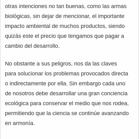
otras intenciones no tan buenas, como las armas
biológicas, sin dejar de mencionar, el importante
impacto ambiental de muchos productos, siendo
quizás este el precio que tengamos que pagar a
cambio del desarrollo.
No obstante a sus peligros, nos da las claves
para solucionar los problemas provocados directa
o indirectamente por ella. Sin embargo cada uno
de nosotros debe desarrollar una gran conciencia
ecológica para conservar el medio que nos rodea,
permitiendo que la ciencia se continúe avanzando
en armonía.