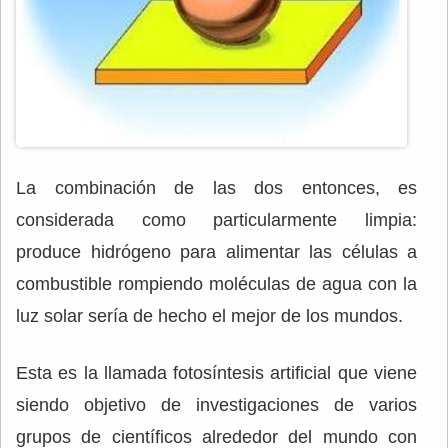
La combinación de las dos entonces, es
considerada como particularmente limpia:
produce hidrógeno para alimentar las células a
combustible rompiendo moléculas de agua con la
luz solar sería de hecho el mejor de los mundos.
Esta es la llamada fotosíntesis artificial que viene
siendo objetivo de investigaciones de varios
grupos de científicos alrededor del mundo con