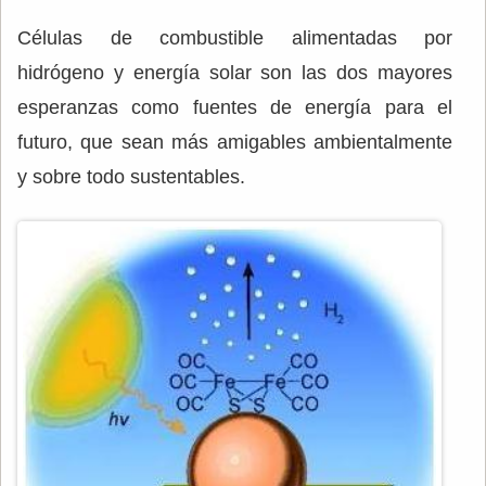
Células de combustible alimentadas por
hidrógeno y energía solar son las dos mayores
esperanzas como fuentes de energía para el
futuro, que sean más amigables ambientalmente
y sobre todo sustentables.