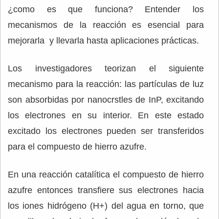
¿como es que funciona? Entender los
mecanismos de la reacción es esencial para
mejorarla y llevarla hasta aplicaciones prácticas.
Los investigadores teorizan el siguiente
mecanismo para la reacción: las partículas de luz
son absorbidas por nanocrstles de InP, excitando
los electrones en su interior. En este estado
excitado los electrones pueden ser transferidos
para el compuesto de hierro azufre.
En una reacción catalítica el compuesto de hierro
azufre entonces transfiere sus electrones hacia
los iones hidrógeno (H+) del agua en torno, que