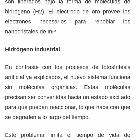
son liberados bajo la forma de moléculas de
hidrógeno (H2). El electrodo de oro provee los
electrones necesarios para repoblar los
nanocristales de InP.
Hidrógeno Industrial
En contraste con los procesos de fotosíntesis
artificial ya explicados, el nuevo sistema funciona
sin moléculas orgánicas. Estas moléculas
precisan ser convertidas hacia un estado excitado
para que puedan reaccionar, lo que hace con que
se degraden a lo largo del tiempo.
Este problema limita el tiempo de vida de