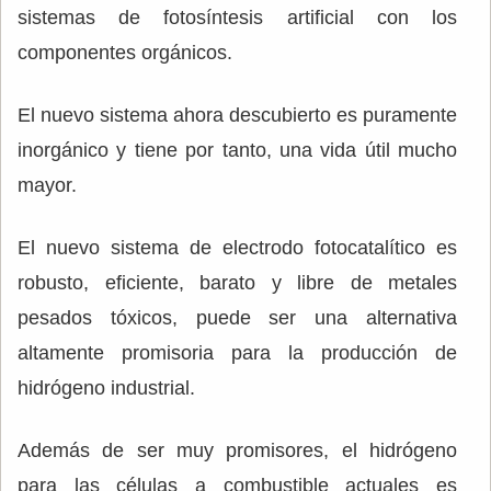
sistemas de fotosíntesis artificial con los
componentes orgánicos.
El nuevo sistema ahora descubierto es puramente
inorgánico y tiene por tanto, una vida útil mucho
mayor.
El nuevo sistema de electrodo fotocatalítico es
robusto, eficiente, barato y libre de metales
pesados tóxicos, puede ser una alternativa
altamente promisoria para la producción de
hidrógeno industrial.
Además de ser muy promisores, el hidrógeno
para las células a combustible actuales es