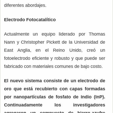
diferentes abordajes.
Electrodo Fotocatalítico
Actualmente un equipo liderado por Thomas
Nann y Christopher Pickett de la Universidad de
East Anglia, en el Reino Unido, creó un
fotoelectrodo eficiente y robusto y que puede ser
fabricado con materiales comunes de bajo costo.
El nuevo sistema consiste de un electrodo de
oro que está recubierto con capas formadas
por nanopartículas de fosfato de Indio (InP).
Continuadamente los investigadores
agregaron un compuesto de hierro-azufre