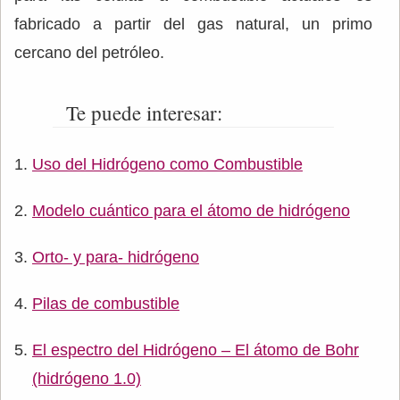
fabricado a partir del gas natural, un primo
cercano del petróleo.
Te puede interesar:
Uso del Hidrógeno como Combustible
Modelo cuántico para el átomo de hidrógeno
Orto- y para- hidrógeno
Pilas de combustible
El espectro del Hidrógeno – El átomo de Bohr
(hidrógeno 1.0)