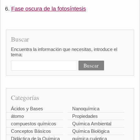
Fase oscura de la fotosíntesis
Buscar
Encuentra la información que necesitas, introduce el
tema:
Categorías
Ácidos y Bases
Nanoquímica
átomo
Propiedades
compuestos químicos
Química Ambiental
Conceptos Básicos
Química Biológica
Didáctica de la Química
química cuántica