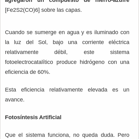
[Fe2S2(CO)6] sobre las capas.
Cuando se sumerge en agua y es iluminado con
la luz del Sol, bajo una corriente eléctrica
relativamente débil, este sistema
fotoelectrocatalítico produce hidrógeno con una
eficiencia de 60%.
Esta eficiencia relativamente elevada es un
avance.
Fotosíntesis Artificial
Que el sistema funciona, no queda duda. Pero