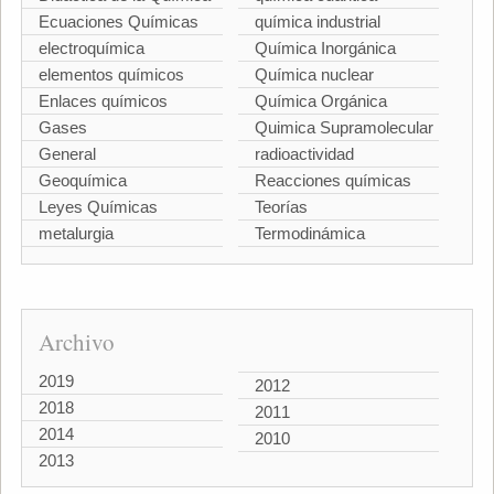
Ecuaciones Químicas
química industrial
electroquímica
Química Inorgánica
elementos químicos
Química nuclear
Enlaces químicos
Química Orgánica
Gases
Quimica Supramolecular
General
radioactividad
Geoquímica
Reacciones químicas
Leyes Químicas
Teorías
metalurgia
Termodinámica
Archivo
2019
2012
2018
2011
2014
2010
2013