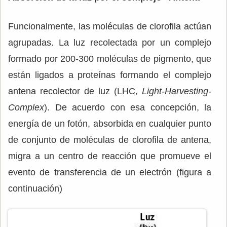
Funcionalmente, las moléculas de clorofila actúan
agrupadas. La luz recolectada por un complejo
formado por 200-300 moléculas de pigmento, que
están ligados a proteínas formando el complejo
antena recolector de luz (LHC,
Light-Harvesting-
Complex
). De acuerdo con esa concepción, la
energía de un fotón, absorbida en cualquier punto
de conjunto de moléculas de clorofila de antena,
migra a un centro de reacción que promueve el
evento de transferencia de un electrón (figura a
continuación)