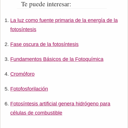
Te puede interesar:
La luz como fuente primaria de la energía de la
fotosíntesis
Fase oscura de la fotosíntesis
Fundamentos Básicos de la Fotoquímica
Cromóforo
Fotofosforilación
Fotosíntesis artificial genera hidrógeno para
células de combustible