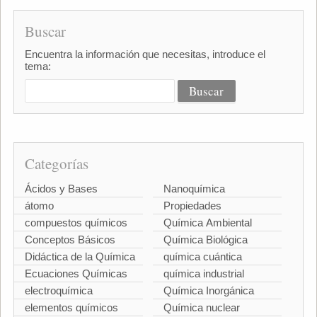
Buscar
Encuentra la información que necesitas, introduce el
tema:
Categorías
Ácidos y Bases
Nanoquímica
átomo
Propiedades
compuestos químicos
Química Ambiental
Conceptos Básicos
Química Biológica
Didáctica de la Química
química cuántica
Ecuaciones Químicas
química industrial
electroquímica
Química Inorgánica
elementos químicos
Química nuclear