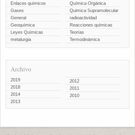
Enlaces químicos
Química Orgánica
Gases
Quimica Supramolecular
General
radioactividad
Geoquímica
Reacciones químicas
Leyes Químicas
Teorías
metalurgia
Termodinámica
Archivo
2019
2012
2018
2011
2014
2010
2013