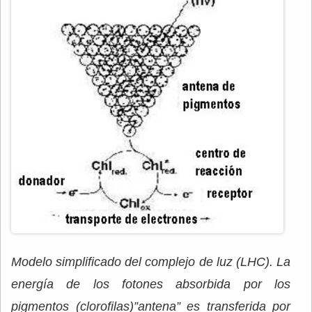
Modelo simplificado del complejo de luz (LHC). La
energía de los fotones absorbida por los
pigmentos (clorofilas)”antena” es transferida por