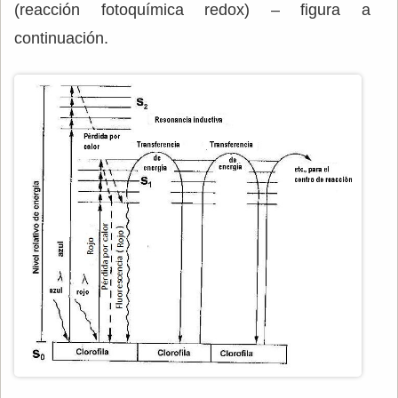
(reacción fotoquímica redox) – figura a
continuación.