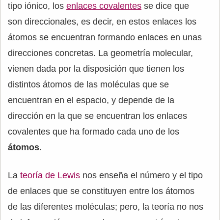
tipo iónico, los
enlaces covalentes
se dice que
son direccionales, es decir, en estos enlaces los
átomos se encuentran formando enlaces en unas
direcciones concretas. La geometría molecular,
vienen dada por la disposición que tienen los
distintos átomos de las moléculas que se
encuentran en el espacio, y depende de la
dirección en la que se encuentran los enlaces
covalentes que ha formado cada uno de los
átomos
.
La
teoría de Lewis
nos enseña el número y el tipo
de enlaces que se constituyen entre los átomos
de las diferentes moléculas; pero, la teoría no nos