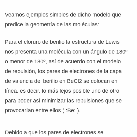
Veamos ejemplos simples de dicho modelo que
predice la geometría de las moléculas:
Para el cloruro de berilio la estructura de Lewis
nos presenta una molécula con un ángulo de 180º
o menor de 180º, así de acuerdo con el modelo
de repulsión, los pares de electrones de la capa
de valencia del berilio en BeCl2 se colocan en
línea, es decir, lo más lejos posible uno de otro
para poder así minimizar las repulsiones que se
provocarían entre ellos ( :Be: ).
Debido a que los pares de electrones se