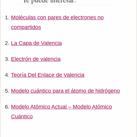
Moléculas con pares de electrones no
compartidos
La Capa de Valencia
Electrón de valencia
Teoría Del Enlace de Valencia
Modelo cuántico para el átomo de hidrógeno
Modelo Atómico Actual – Modelo Atómico
Cuántico