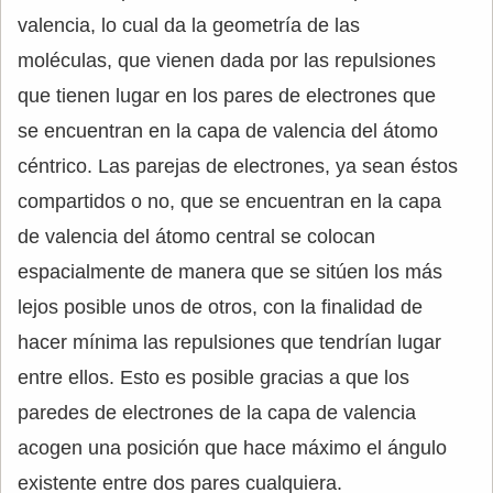
valencia, lo cual da la geometría de las
moléculas, que vienen dada por las repulsiones
que tienen lugar en los pares de electrones que
se encuentran en la capa de valencia del átomo
céntrico. Las parejas de electrones, ya sean éstos
compartidos o no, que se encuentran en la capa
de valencia del átomo central se colocan
espacialmente de manera que se sitúen los más
lejos posible unos de otros, con la finalidad de
hacer mínima las repulsiones que tendrían lugar
entre ellos. Esto es posible gracias a que los
paredes de electrones de la capa de valencia
acogen una posición que hace máximo el ángulo
existente entre dos pares cualquiera.