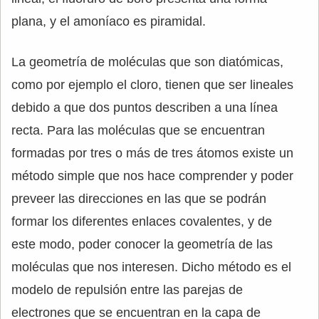
plana, y el amoníaco es piramidal.
La geometría de moléculas que son diatómicas,
como por ejemplo el cloro, tienen que ser lineales
debido a que dos puntos describen a una línea
recta. Para las moléculas que se encuentran
formadas por tres o más de tres átomos existe un
método simple que nos hace comprender y poder
preveer las direcciones en las que se podrán
formar los diferentes enlaces covalentes, y de
este modo, poder conocer la geometría de las
moléculas que nos interesen. Dicho método es el
modelo de repulsión entre las parejas de
electrones que se encuentran en la capa de