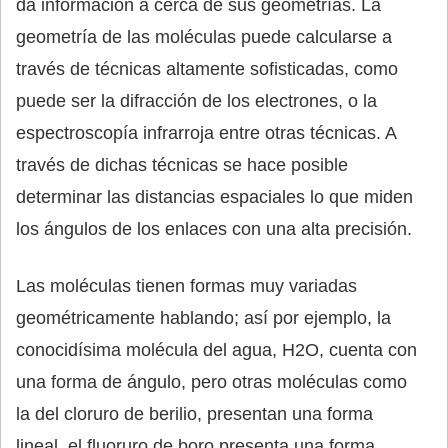
da información a cerca de sus geometrías. La
geometría de las moléculas puede calcularse a
través de técnicas altamente sofisticadas, como
puede ser la difracción de los electrones, o la
espectroscopía infrarroja entre otras técnicas. A
través de dichas técnicas se hace posible
determinar las distancias espaciales lo que miden
los ángulos de los enlaces con una alta precisión.
Las moléculas tienen formas muy variadas
geométricamente hablando; así por ejemplo, la
conocidísima molécula del agua, H2O, cuenta con
una forma de ángulo, pero otras moléculas como
la del cloruro de berilio, presentan una forma
lineal, el fluoruro de boro presenta una forma