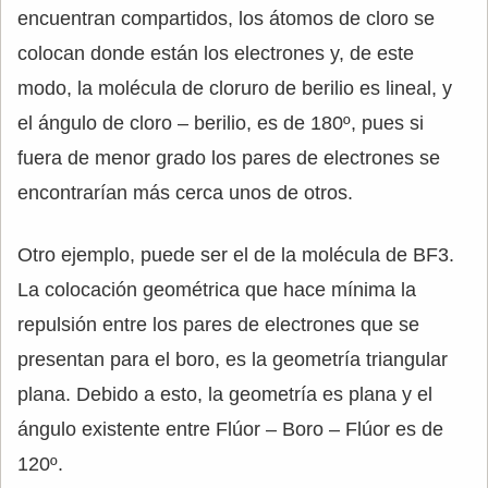
encuentran compartidos, los átomos de cloro se
colocan donde están los electrones y, de este
modo, la molécula de cloruro de berilio es lineal, y
el ángulo de cloro – berilio, es de 180º, pues si
fuera de menor grado los pares de electrones se
encontrarían más cerca unos de otros.
Otro ejemplo, puede ser el de la molécula de BF3.
La colocación geométrica que hace mínima la
repulsión entre los pares de electrones que se
presentan para el boro, es la geometría triangular
plana. Debido a esto, la geometría es plana y el
ángulo existente entre Flúor – Boro – Flúor es de
120º.