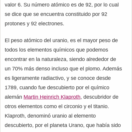
valor 6. Su número atómico es de 92, por lo cual
se dice que se encuentra constituido por 92
protones y 92 electrones.
El peso atómico del uranio, es el mayor peso de
todos los elementos químicos que podemos
encontrar en la naturaleza, siendo alrededor de
un 70% más denso incluso que el plomo. Además
es ligeramente radiactivo, y se conoce desde
1789, cuando fue descubierto por el químico
alemán
Martin Heinrich Klaproth
, descubridor de
otros elementos como el circonio y el titanio.
Klaproth, denominó uranio al elemento
descubierto, por el planeta Urano, que había sido