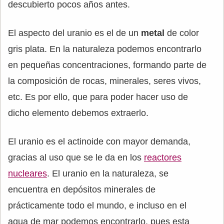
descubierto pocos años antes.
El aspecto del uranio es el de un
metal
de color
gris plata. En la naturaleza podemos encontrarlo
en pequeñas concentraciones, formando parte de
la composición de rocas, minerales, seres vivos,
etc. Es por ello, que para poder hacer uso de
dicho elemento debemos extraerlo.
El uranio es el actinoide con mayor demanda,
gracias al uso que se le da en los
reactores
nucleares
. El uranio en la naturaleza, se
encuentra en depósitos minerales de
prácticamente todo el mundo, e incluso en el
agua de mar podemos encontrarlo, pues esta