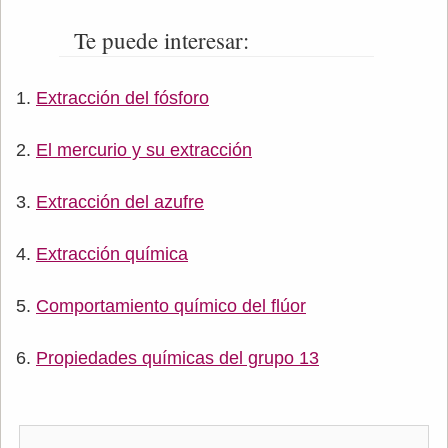
Te puede interesar:
Extracción del fósforo
El mercurio y su extracción
Extracción del azufre
Extracción química
Comportamiento químico del flúor
Propiedades químicas del grupo 13