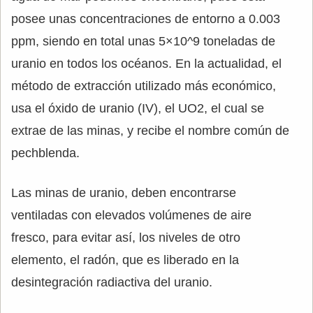
posee unas concentraciones de entorno a 0.003
ppm, siendo en total unas 5×10^9 toneladas de
uranio en todos los océanos. En la actualidad, el
método de extracción utilizado más económico,
usa el óxido de uranio (IV), el UO2, el cual se
extrae de las minas, y recibe el nombre común de
pechblenda.
Las minas de uranio, deben encontrarse
ventiladas con elevados volúmenes de aire
fresco, para evitar así, los niveles de otro
elemento, el radón, que es liberado en la
desintegración radiactiva del uranio.