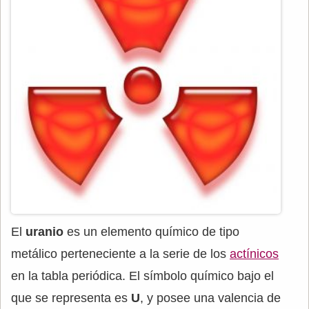
El
uranio
es un elemento químico de tipo
metálico perteneciente a la serie de los
actínicos
en la tabla periódica. El símbolo químico bajo el
que se representa es
U
, y posee una valencia de