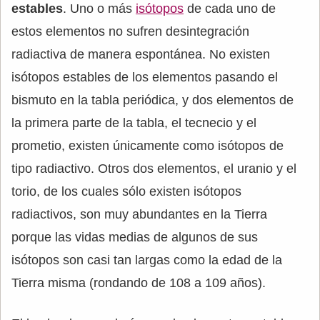
estables
. Uno o más
isótopos
de cada uno de
estos elementos no sufren desintegración
radiactiva de manera espontánea. No existen
isótopos estables de los elementos pasando el
bismuto en la tabla periódica, y dos elementos de
la primera parte de la tabla, el tecnecio y el
prometio, existen únicamente como isótopos de
tipo radiactivo. Otros dos elementos, el uranio y el
torio, de los cuales sólo existen isótopos
radiactivos, son muy abundantes en la Tierra
porque las vidas medias de algunos de sus
isótopos son casi tan largas como la edad de la
Tierra misma (rondando de 108 a 109 años).