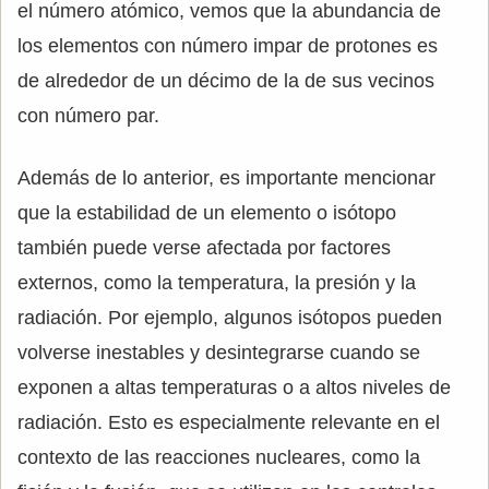
el número atómico, vemos que la abundancia de
los elementos con número impar de protones es
de alrededor de un décimo de la de sus vecinos
con número par.
Además de lo anterior, es importante mencionar
que la estabilidad de un elemento o isótopo
también puede verse afectada por factores
externos, como la temperatura, la presión y la
radiación. Por ejemplo, algunos isótopos pueden
volverse inestables y desintegrarse cuando se
exponen a altas temperaturas o a altos niveles de
radiación. Esto es especialmente relevante en el
contexto de las reacciones nucleares, como la