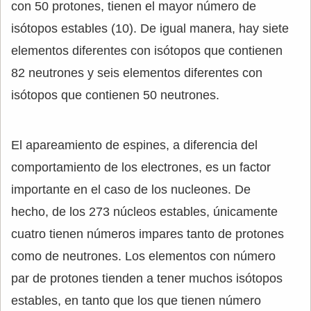
con 50 protones, tienen el mayor número de
isótopos estables (10). De igual manera, hay siete
elementos diferentes con isótopos que contienen
82 neutrones y seis elementos diferentes con
isótopos que contienen 50 neutrones.
El apareamiento de espines, a diferencia del
comportamiento de los electrones, es un factor
importante en el caso de los nucleones. De
hecho, de los 273 núcleos estables, únicamente
cuatro tienen números impares tanto de protones
como de neutrones. Los elementos con número
par de protones tienden a tener muchos isótopos
estables, en tanto que los que tienen número