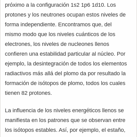
próximo a la configuración 1s2 1p6 1d10. Los
protones y los neutrones ocupan estos niveles de
forma independiente. Encontramos que, del
mismo modo que los niveles cuánticos de los
electrones, los niveles de nucleones llenos
confieren una estabilidad particular al núcleo. Por
ejemplo, la desintegración de todos los elementos
radiactivos más allá del plomo da por resultado la
formación de isótopos de plomo, todos los cuales
tienen 82 protones.
La influencia de los niveles energéticos llenos se
manifiesta en los patrones que se observan entre
los isótopos estables. Así, por ejemplo, el estaño,