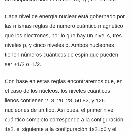
Cada nivel de energía nuclear está gobernado por
las mismas reglas de número cuántico magnético
que los electrones, por lo que hay un nivel s, tres
niveles p, y cinco niveles d. Ambos nucleones
tienen números cuánticos de espín que pueden
ser +1/2 o -1/2.
Con base en estas reglas encontraremos que, en
el caso de los núcleos, los niveles cuánticos
llenos contienen 2, 8, 20, 28, 50,82, y 126
nucleones de un tipo. Así pues, el primer nivel
cuántico completo corresponde a la configuración
1s2, el siguiente a la configuración 1s21p6 y el