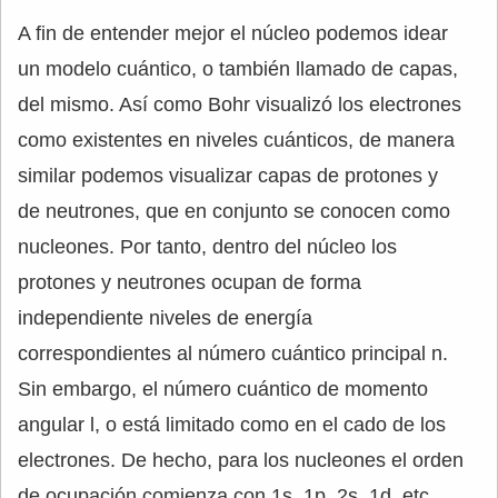
A fin de entender mejor el núcleo podemos idear
un modelo cuántico, o también llamado de capas,
del mismo. Así como Bohr visualizó los electrones
como existentes en niveles cuánticos, de manera
similar podemos visualizar capas de protones y
de neutrones, que en conjunto se conocen como
nucleones. Por tanto, dentro del núcleo los
protones y neutrones ocupan de forma
independiente niveles de energía
correspondientes al número cuántico principal n.
Sin embargo, el número cuántico de momento
angular l, o está limitado como en el cado de los
electrones. De hecho, para los nucleones el orden
de ocupación comienza con 1s, 1p, 2s, 1d, etc.