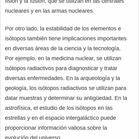
fisión y la fusión, que se utilizan en las centrales
nucleares y en las armas nucleares.
Por otro lado, la estabilidad de los elementos e
isótopos también tiene implicaciones importantes
en diversas áreas de la ciencia y la tecnología.
Por ejemplo, en la medicina nuclear, se utilizan
isótopos radiactivos para diagnosticar y tratar
diversas enfermedades. En la arqueología y la
geología, los isótopos radiactivos se utilizan para
datar muestras y determinar su antigüedad. En la
astrofísica, el estudio de los isótopos en las
estrellas y en el espacio intergaláctico puede
proporcionar información valiosa sobre la
evolución del universo.