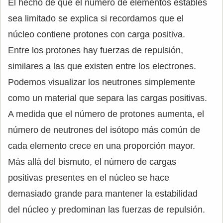
El hecho de que el número de elementos estables
sea limitado se explica si recordamos que el
núcleo contiene protones con carga positiva.
Entre los protones hay fuerzas de repulsión,
similares a las que existen entre los electrones.
Podemos visualizar los neutrones simplemente
como un material que separa las cargas positivas.
A medida que el número de protones aumenta, el
número de neutrones del isótopo más común de
cada elemento crece en una proporción mayor.
Más allá del bismuto, el número de cargas
positivas presentes en el núcleo se hace
demasiado grande para mantener la estabilidad
del núcleo y predominan las fuerzas de repulsión.