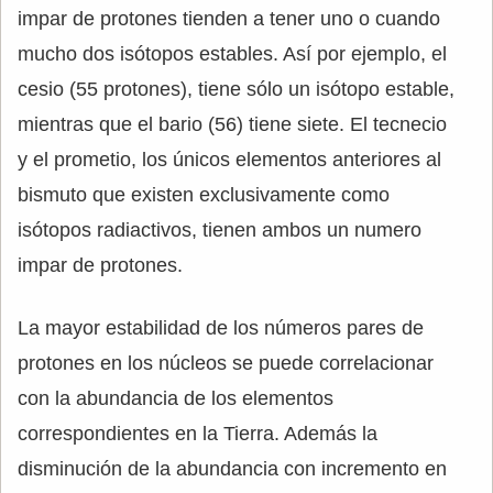
impar de protones tienden a tener uno o cuando
mucho dos isótopos estables. Así por ejemplo, el
cesio (55 protones), tiene sólo un isótopo estable,
mientras que el bario (56) tiene siete. El tecnecio
y el prometio, los únicos elementos anteriores al
bismuto que existen exclusivamente como
isótopos radiactivos, tienen ambos un numero
impar de protones.
La mayor estabilidad de los números pares de
protones en los núcleos se puede correlacionar
con la abundancia de los elementos
correspondientes en la Tierra. Además la
disminución de la abundancia con incremento en