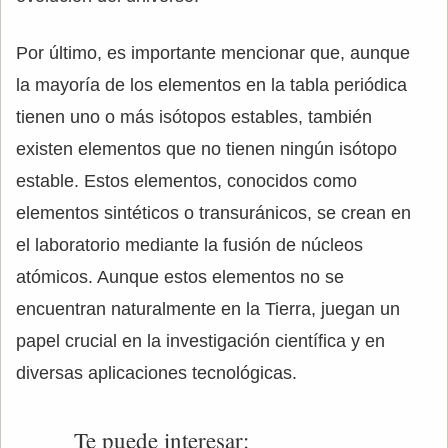
Por último, es importante mencionar que, aunque
la mayoría de los elementos en la tabla periódica
tienen uno o más isótopos estables, también
existen elementos que no tienen ningún isótopo
estable. Estos elementos, conocidos como
elementos sintéticos o transuránicos, se crean en
el laboratorio mediante la fusión de núcleos
atómicos. Aunque estos elementos no se
encuentran naturalmente en la Tierra, juegan un
papel crucial en la investigación científica y en
diversas aplicaciones tecnológicas.
Te puede interesar: