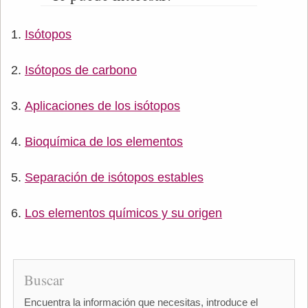
Isótopos
Isótopos de carbono
Aplicaciones de los isótopos
Bioquímica de los elementos
Separación de isótopos estables
Los elementos químicos y su origen
Buscar
Encuentra la información que necesitas, introduce el